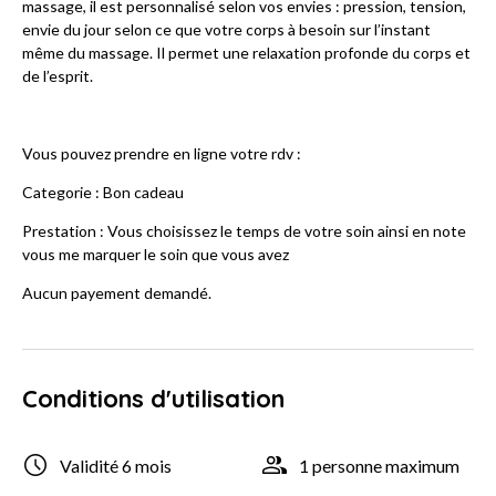
massage, il est personnalisé selon vos envies : pression, tension,
envie du jour selon ce que votre corps à besoin sur l’instant
même du massage. Il permet une relaxation profonde du corps et
de l’esprit.
Vous pouvez prendre en ligne votre rdv :
Categorie : Bon cadeau
Prestation : Vous choisissez le temps de votre soin ainsi en note
vous me marquer le soin que vous avez
Aucun payement demandé.
Conditions d'utilisation
Validité 6 mois
1 personne maximum