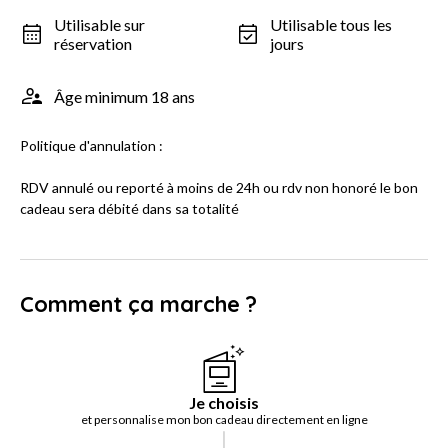
Utilisable sur
Utilisable tous les
réservation
jours
Âge minimum 18 ans
Politique d'annulation :
RDV annulé ou reporté à moins de 24h ou rdv non honoré le bon
cadeau sera débité dans sa totalité
Comment ça marche ?
Je choisis
et personnalise mon bon cadeau directement en ligne