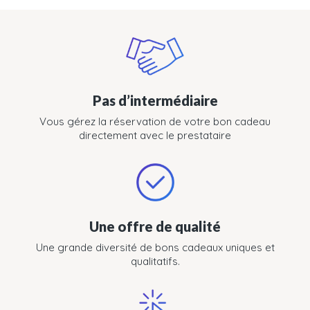
Pas d’intermédiaire
Vous gérez la réservation de votre bon cadeau
directement avec le prestataire
Une offre de qualité
Une grande diversité de bons cadeaux uniques et
qualitatifs.