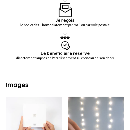
Je reçois
le bon cadeau immédiatement par mail ou par voie postale
Le bénéficiaire réserve
directement auprès de l'établissement au créneau de son choix
Images