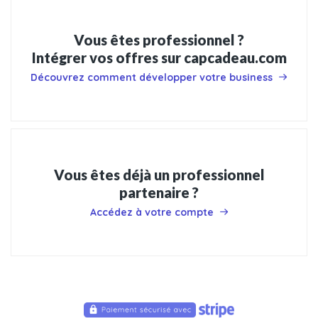
Vous êtes professionnel ?
Intégrer vos offres sur capcadeau.com
Découvrez comment développer votre business
Vous êtes déjà un professionnel
partenaire ?
Accédez à votre compte