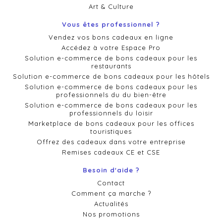
Art & Culture
Vous êtes professionnel ?
Vendez vos bons cadeaux en ligne
Accédez à votre Espace Pro
Solution e-commerce de bons cadeaux pour les
restaurants
Solution e-commerce de bons cadeaux pour les hôtels
Solution e-commerce de bons cadeaux pour les
professionnels du du bien-être
Solution e-commerce de bons cadeaux pour les
professionnels du loisir
Marketplace de bons cadeaux pour les offices
touristiques
Offrez des cadeaux dans votre entreprise
Remises cadeaux CE et CSE
Besoin d'aide ?
Contact
Comment ça marche ?
Actualités
Nos promotions