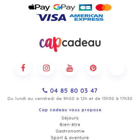
04 85 80 03 47
Du lundi au vendredi de 9h00 à 12h et de 13h30 à 17h30
Cap cadeau vous propose
Séjours
Bien-être
Gastronomie
Sport & aventure