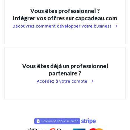
Vous êtes professionnel ?
Intégrer vos offres sur capcadeau.com
Découvrez comment développer votre business
Vous êtes déjà un professionnel
partenaire ?
Accédez à votre compte