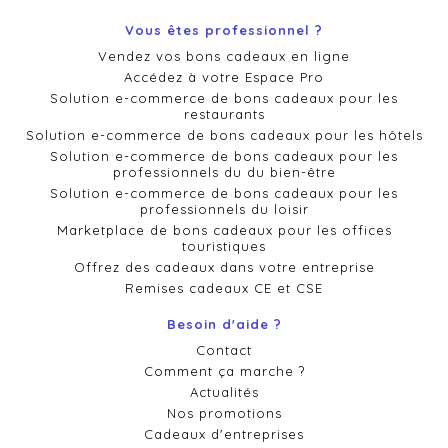
Vous êtes professionnel ?
Vendez vos bons cadeaux en ligne
Accédez à votre Espace Pro
Solution e-commerce de bons cadeaux pour les
restaurants
Solution e-commerce de bons cadeaux pour les hôtels
Solution e-commerce de bons cadeaux pour les
professionnels du du bien-être
Solution e-commerce de bons cadeaux pour les
professionnels du loisir
Marketplace de bons cadeaux pour les offices
touristiques
Offrez des cadeaux dans votre entreprise
Remises cadeaux CE et CSE
Besoin d'aide ?
Contact
Comment ça marche ?
Actualités
Nos promotions
Cadeaux d'entreprises