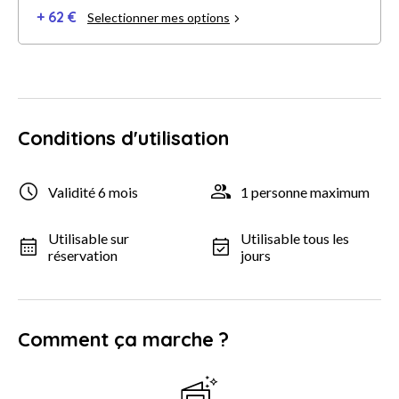
+ 62 €
Selectionner mes options
Conditions d'utilisation
Validité 6 mois
1 personne maximum
Utilisable sur
Utilisable tous les
réservation
jours
Comment ça marche ?