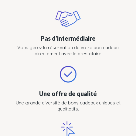
Pas d’intermédiaire
Vous gérez la réservation de votre bon cadeau
directement avec le prestataire
Une offre de qualité
Une grande diversité de bons cadeaux uniques et
qualitatifs.