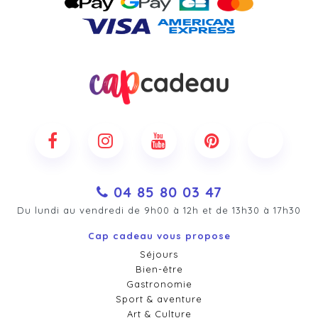
04 85 80 03 47
Du lundi au vendredi de 9h00 à 12h et de 13h30 à 17h30
Cap cadeau vous propose
Séjours
Bien-être
Gastronomie
Sport & aventure
Art & Culture