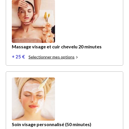
Massage visage et cuir chevelu 20 minutes
+ 25 €
Selectionner mes options
Soin visage personnalisé (50 minutes)