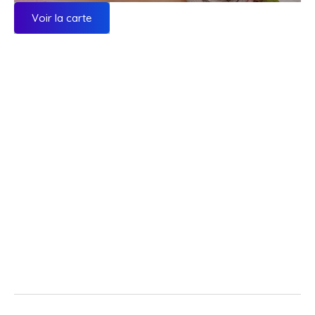
Voir la carte