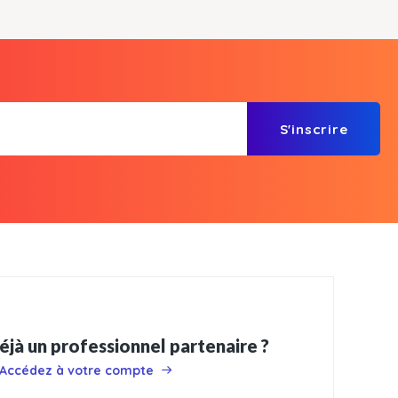
S'inscrire
éjà un professionnel partenaire ?
Accédez à votre compte