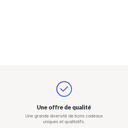
Une offre de qualité
Une grande diversité de bons cadeaux
uniques et qualitatifs.