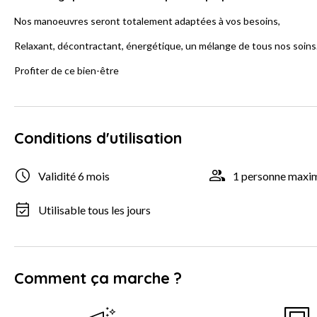
Nos manoeuvres seront totalement adaptées à vos besoins,
Relaxant, décontractant, énergétique, un mélange de tous nos soins.
Profiter de ce bien-être
Conditions d'utilisation
Validité 6 mois
1 personne max
Utilisable tous les jours
Comment ça marche ?