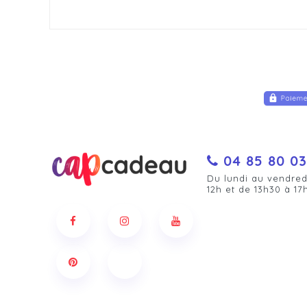
04 85 80 03
Du lundi au vendred
12h et de 13h30 à 17