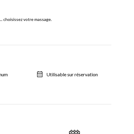
.. choisissez votre massage.
imum
Utilisable sur réservation