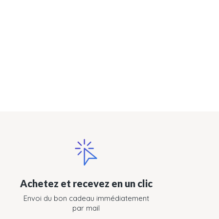
Achetez et recevez en un clic
Envoi du bon cadeau immédiatement
par mail