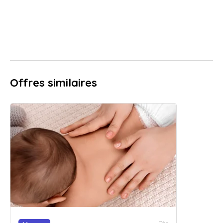
Offres similaires
Dès