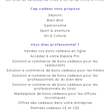
Cap cadeau vous propose
Séjours
Bien-être
Gastronomie
Sport & aventure
Art & Culture
Vous êtes professionnel ?
Vendez vos bons cadeaux en ligne
Accédez à votre Espace Pro
Solution e-commerce de bons cadeaux pour les
restaurants
Solution e-commerce de bons cadeaux pour les hôtels
Solution e-commerce de bons cadeaux pour les
professionnels du du bien-être
Solution e-commerce de bons cadeaux pour les
professionnels du loisir
Marketplace de bons cadeaux pour les offices
touristiques
Offrez des cadeaux dans votre entreprise
Remises cadeaux CE et CSE