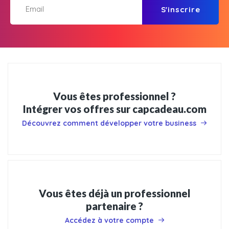
S'inscrire
Vous êtes professionnel ?
Intégrer vos offres sur capcadeau.com
Découvrez comment développer votre business
Vous êtes déjà un professionnel
partenaire ?
Accédez à votre compte