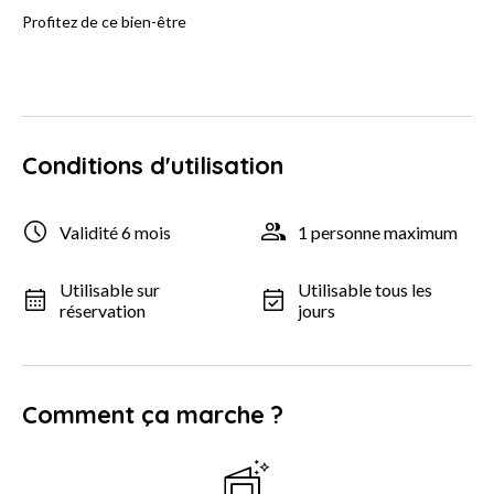
Profitez de ce bien-être
Conditions d'utilisation
Validité 6 mois
1 personne maximum
Utilisable sur
Utilisable tous les
réservation
jours
Comment ça marche ?