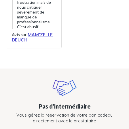
frustration mais de
nous critiquer
sévèrement de
manque de
professionnalisme…
C’est abusif.
Avis sur
MAM'ZELLE
DEUCH
Pas d’intermédiaire
Vous gérez la réservation de votre bon cadeau
directement avec le prestataire