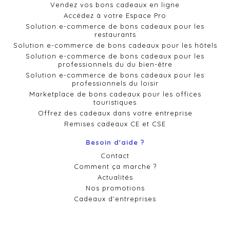
Vendez vos bons cadeaux en ligne
Accédez à votre Espace Pro
Solution e-commerce de bons cadeaux pour les
restaurants
Solution e-commerce de bons cadeaux pour les hôtels
Solution e-commerce de bons cadeaux pour les
professionnels du du bien-être
Solution e-commerce de bons cadeaux pour les
professionnels du loisir
Marketplace de bons cadeaux pour les offices
touristiques
Offrez des cadeaux dans votre entreprise
Remises cadeaux CE et CSE
Besoin d'aide ?
Contact
Comment ça marche ?
Actualités
Nos promotions
Cadeaux d'entreprises