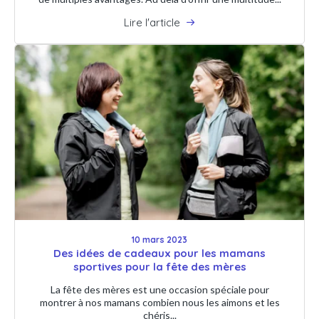
Lire l'article
10 mars 2023
Des idées de cadeaux pour les mamans
sportives pour la fête des mères
La fête des mères est une occasion spéciale pour
montrer à nos mamans combien nous les aimons et les
chéris...