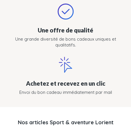
Une offre de qualité
Une grande diversité de bons cadeaux uniques et
qualitatifs.
Achetez et recevez en un clic
Envoi du bon cadeau immédiatement par mail
Nos articles Sport & aventure Lorient