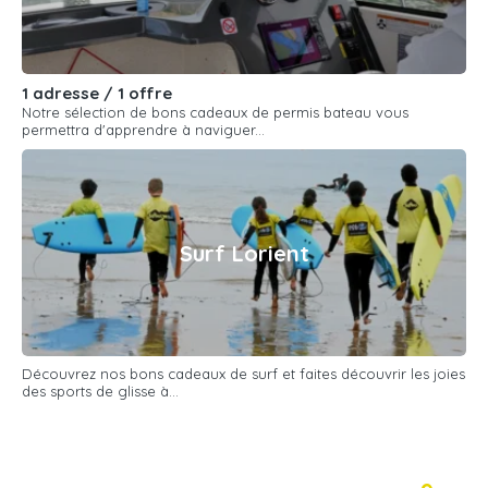
1 adresse / 1 offre
Notre sélection de bons cadeaux de permis bateau vous
permettra d'apprendre à naviguer...
Surf Lorient
Découvrez nos bons cadeaux de surf et faites découvrir les joies
des sports de glisse à...