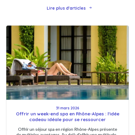
Lire plus d'articles
31 mars 2026
Offrir un week-end spa en Rhône-Alpes : l'idée
cadeau idéale pour se ressourcer
Offrir un séjour spa en région Rhône-Alpes présente
de multiples avantages. Au delà d'offrir une multitude...