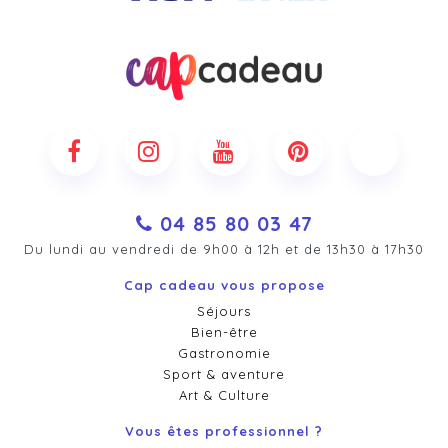
04 85 80 03 47
Du lundi au vendredi de 9h00 à 12h et de 13h30 à 17h30
Cap cadeau vous propose
Séjours
Bien-être
Gastronomie
Sport & aventure
Art & Culture
Vous êtes professionnel ?