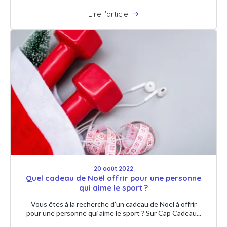
Lire l'article
20 août 2022
Quel cadeau de Noël offrir pour une personne
qui aime le sport ?
Vous êtes à la recherche d’un cadeau de Noël à offrir
pour une personne qui aime le sport ? Sur Cap Cadeau...