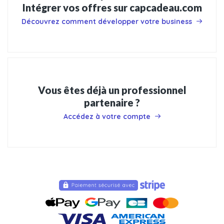
Intégrer vos offres sur capcadeau.com
Découvrez comment développer votre business
Vous êtes déjà un professionnel
partenaire ?
Accédez à votre compte