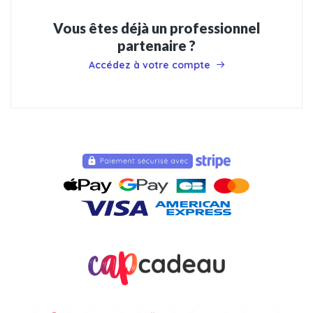
Vous êtes déjà un professionnel
partenaire ?
Accédez à votre compte