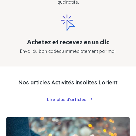
qualitatifs.
Achetez et recevez en un clic
Envoi du bon cadeau immédiatement par mail
Nos articles Activités insolites Lorient
Lire plus d'articles