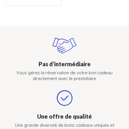
Pas d’intermédiaire
Vous gérez la réservation de votre bon cadeau
directement avec le prestataire
Une offre de qualité
Une grande diversité de bons cadeaux uniques et