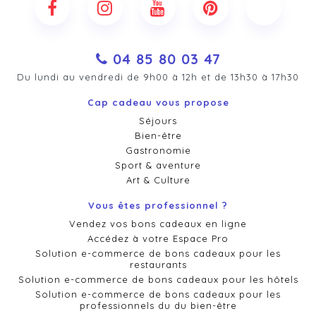
04 85 80 03 47
Du lundi au vendredi de 9h00 à 12h et de 13h30 à 17h30
Cap cadeau vous propose
Séjours
Bien-être
Gastronomie
Sport & aventure
Art & Culture
Vous êtes professionnel ?
Vendez vos bons cadeaux en ligne
Accédez à votre Espace Pro
Solution e-commerce de bons cadeaux pour les
restaurants
Solution e-commerce de bons cadeaux pour les hôtels
Solution e-commerce de bons cadeaux pour les
professionnels du du bien-être