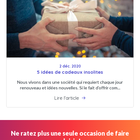
2 déc. 2020
5 idées de cadeaux insolites
Nous vivons dans une société qui requiert chaque jour
renouveau et idées nouvelles. Si le fait d’offrir com...
Lire l'article
Ne ratez plus une seule occasion de faire