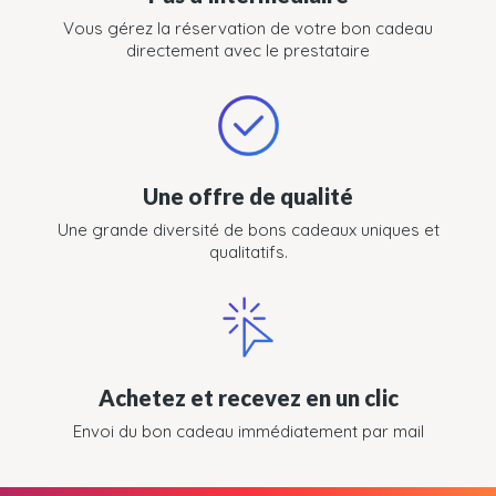
Vous gérez la réservation de votre bon cadeau
directement avec le prestataire
Une offre de qualité
Une grande diversité de bons cadeaux uniques et
qualitatifs.
Achetez et recevez en un clic
Envoi du bon cadeau immédiatement par mail