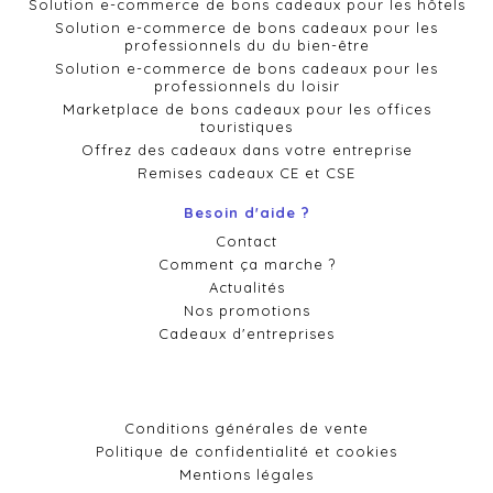
Solution e-commerce de bons cadeaux pour les hôtels
Solution e-commerce de bons cadeaux pour les
professionnels du du bien-être
Solution e-commerce de bons cadeaux pour les
professionnels du loisir
Marketplace de bons cadeaux pour les offices
touristiques
Offrez des cadeaux dans votre entreprise
Remises cadeaux CE et CSE
Besoin d'aide ?
Contact
Comment ça marche ?
Actualités
Nos promotions
Cadeaux d'entreprises
Conditions générales de vente
Politique de confidentialité et cookies
Mentions légales