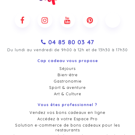
04 85 80 03 47
Du lundi au vendredi de 9h00 à 12h et de 13h30 à 17h30
Cap cadeau vous propose
Séjours
Bien-être
Gastronomie
Sport & aventure
Art & Culture
Vous êtes professionnel ?
Vendez vos bons cadeaux en ligne
Accédez à votre Espace Pro
Solution e-commerce de bons cadeaux pour les
restaurants