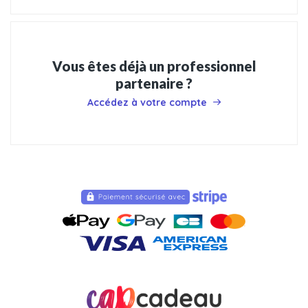
Vous êtes déjà un professionnel
partenaire ?
Accédez à votre compte