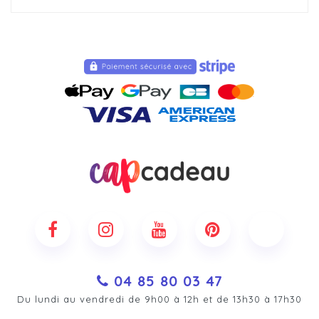
04 85 80 03 47
Du lundi au vendredi de 9h00 à 12h et de 13h30 à 17h30