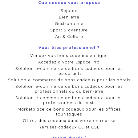
Cap cadeau vous propose
Séjours
Bien-être
Gastronomie
Sport & aventure
Art & Culture
Vous êtes professionnel ?
Vendez vos bons cadeaux en ligne
Accédez à votre Espace Pro
Solution e-commerce de bons cadeaux pour les
restaurants
Solution e-commerce de bons cadeaux pour les hôtels
Solution e-commerce de bons cadeaux pour les
professionnels du du bien-être
Solution e-commerce de bons cadeaux pour les
professionnels du loisir
Marketplace de bons cadeaux pour les offices
touristiques
Offrez des cadeaux dans votre entreprise
Remises cadeaux CE et CSE