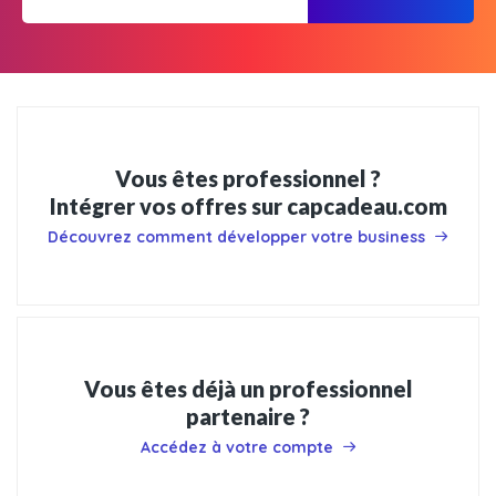
Vous êtes professionnel ?
Intégrer vos offres sur capcadeau.com
Découvrez comment développer votre business
Vous êtes déjà un professionnel
partenaire ?
Accédez à votre compte