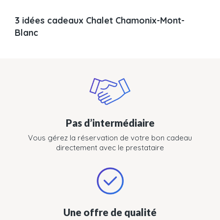
3 idées cadeaux Chalet Chamonix-Mont-
Blanc
Pas d’intermédiaire
Vous gérez la réservation de votre bon cadeau
directement avec le prestataire
Une offre de qualité