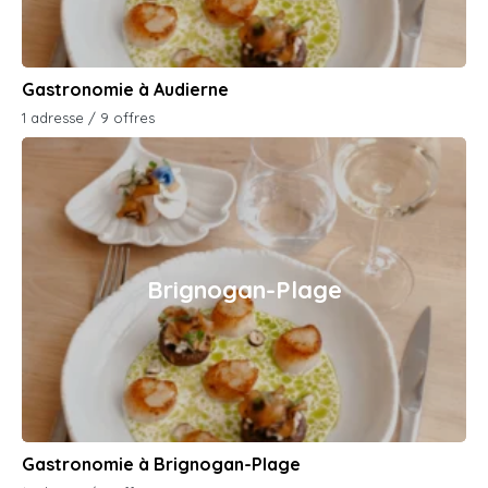
Gastronomie à Audierne
1 adresse / 9 offres
Brignogan-Plage
Gastronomie à Brignogan-Plage