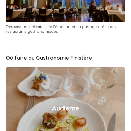
Des saveurs délicates, de l'émotion et du partage grâce aux
restaurants gastronomiques...
Où faire du Gastronomie Finistère
Audierne