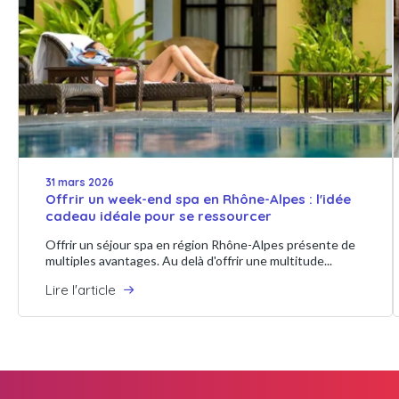
31 mars 2026
Offrir un week-end spa en Rhône-Alpes : l'idée
cadeau idéale pour se ressourcer
Offrir un séjour spa en région Rhône-Alpes présente de
multiples avantages. Au delà d'offrir une multitude...
Lire l'article