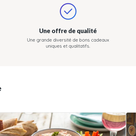
Une offre de qualité
Une grande diversité de bons cadeaux
uniques et qualitatifs.
e