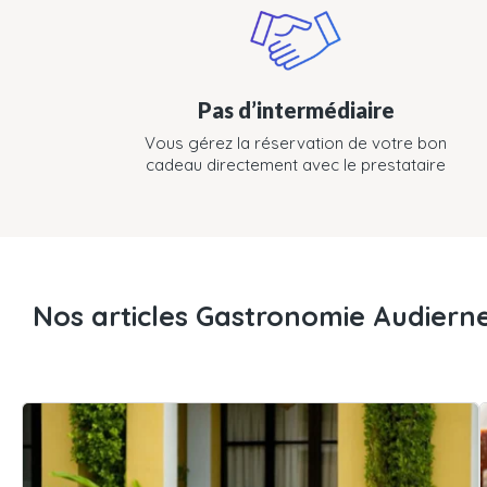
Pas d’intermédiaire
Vous gérez la réservation de votre bon
cadeau directement avec le prestataire
Nos articles Gastronomie Audiern