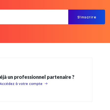
S'inscrire
éjà un professionnel partenaire ?
Accédez à votre compte