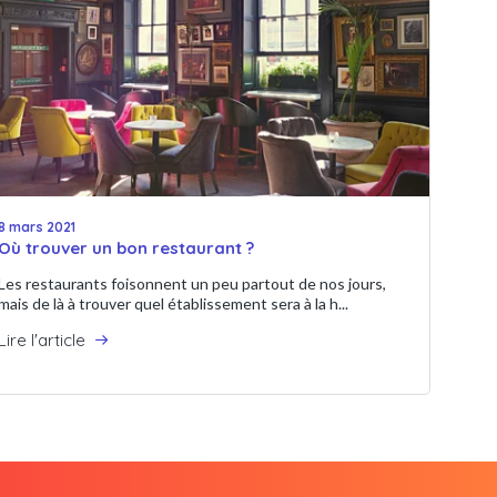
8 mars 2021
Où trouver un bon restaurant ?
Les restaurants foisonnent un peu partout de nos jours,
mais de là à trouver quel établissement sera à la h...
Lire l'article