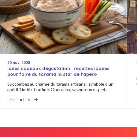
20 nov. 2025
Idées cadeaux dégustation : recettes iodées
pour faire du tarama la star de l’apéro
Succombez au charme du tarama artisanal, symbole d’un
apéritif iodé et raffiné. Onctueux, savoureux et plei...
Lire l'article