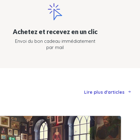
Achetez et recevez en un clic
Envoi du bon cadeau immédiatement
par mail
Lire plus d'articles