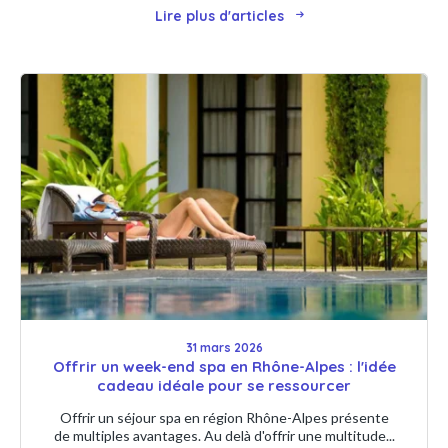
Lire plus d'articles
31 mars 2026
Offrir un week-end spa en Rhône-Alpes : l'idée
cadeau idéale pour se ressourcer
Offrir un séjour spa en région Rhône-Alpes présente
de multiples avantages. Au delà d'offrir une multitude...