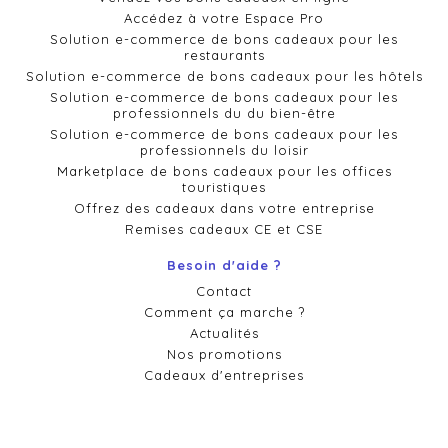
Accédez à votre Espace Pro
Solution e-commerce de bons cadeaux pour les
restaurants
Solution e-commerce de bons cadeaux pour les hôtels
Solution e-commerce de bons cadeaux pour les
professionnels du du bien-être
Solution e-commerce de bons cadeaux pour les
professionnels du loisir
Marketplace de bons cadeaux pour les offices
touristiques
Offrez des cadeaux dans votre entreprise
Remises cadeaux CE et CSE
Besoin d'aide ?
Contact
Comment ça marche ?
Actualités
Nos promotions
Cadeaux d'entreprises