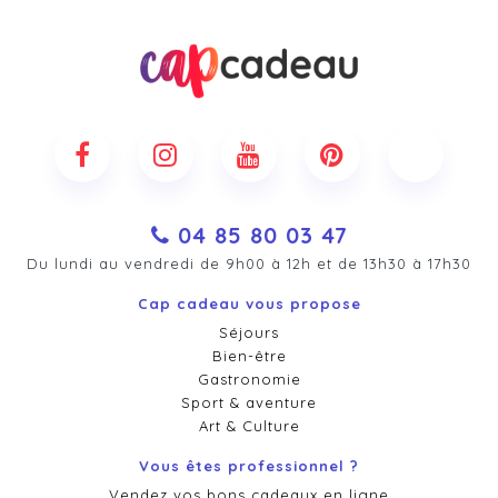
04 85 80 03 47
Du lundi au vendredi de 9h00 à 12h et de 13h30 à 17h30
Cap cadeau vous propose
Séjours
Bien-être
Gastronomie
Sport & aventure
Art & Culture
Vous êtes professionnel ?
Vendez vos bons cadeaux en ligne