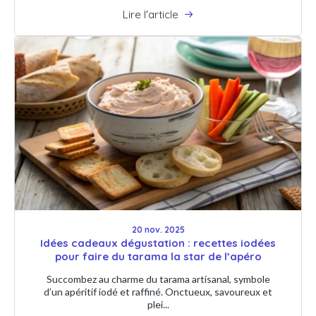
Lire l'article
20 nov. 2025
Idées cadeaux dégustation : recettes iodées
pour faire du tarama la star de l’apéro
Succombez au charme du tarama artisanal, symbole
d’un apéritif iodé et raffiné. Onctueux, savoureux et
plei...