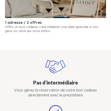
1 adresse / 2 offres
Offrir un bon cadeau c'est célébrer une date spéciale à vos
yeux ou ceux qui vous entou...
Pas d’intermédiaire
Vous gérez la réservation de votre bon cadeau
directement avec le prestataire