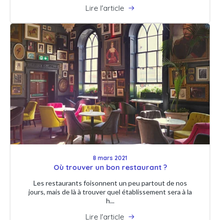
Lire l'article
8 mars 2021
Où trouver un bon restaurant ?
Les restaurants foisonnent un peu partout de nos
jours, mais de là à trouver quel établissement sera à la
h...
Lire l'article