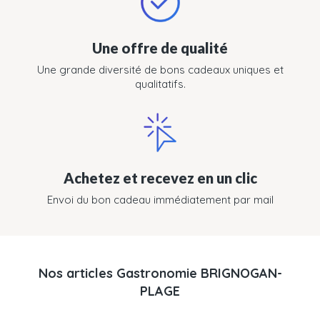
Une offre de qualité
Une grande diversité de bons cadeaux uniques et
qualitatifs.
Achetez et recevez en un clic
Envoi du bon cadeau immédiatement par mail
Nos articles Gastronomie BRIGNOGAN-
PLAGE