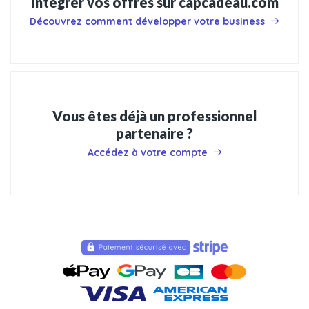
Intégrer vos offres sur capcadeau.com
Découvrez comment développer votre business
Vous êtes déjà un professionnel
partenaire ?
Accédez à votre compte