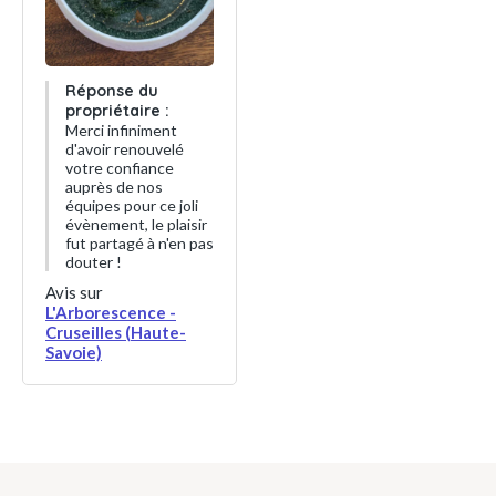
Réponse du
propriétaire :
Merci infiniment
d'avoir renouvelé
votre confiance
auprès de nos
équipes pour ce joli
évènement, le plaisir
fut partagé à n'en pas
douter !
Avis sur
L'Arborescence -
Cruseilles (Haute-
Savoie)