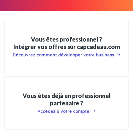
Vous êtes professionnel ?
Intégrer vos offres sur capcadeau.com
Découvrez comment développer votre business
Vous êtes déjà un professionnel
partenaire ?
Accédez à votre compte