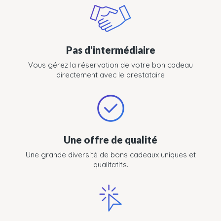
Pas d’intermédiaire
Vous gérez la réservation de votre bon cadeau
directement avec le prestataire
Une offre de qualité
Une grande diversité de bons cadeaux uniques et
qualitatifs.