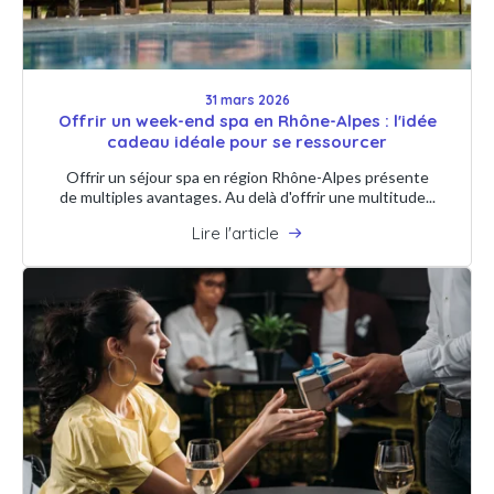
31 mars 2026
Offrir un week-end spa en Rhône-Alpes : l'idée
cadeau idéale pour se ressourcer
Offrir un séjour spa en région Rhône-Alpes présente
de multiples avantages. Au delà d'offrir une multitude...
Lire l'article