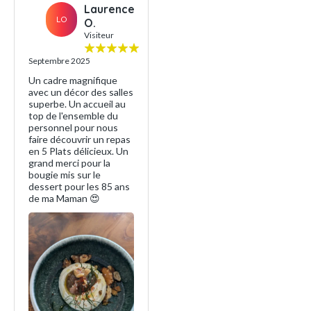
Laurence
LO
O.
Visiteur
Septembre 2025
Un cadre magnifique
avec un décor des salles
superbe. Un accueil au
top de l'ensemble du
personnel pour nous
faire découvrir un repas
en 5 Plats délicieux. Un
grand merci pour la
bougie mis sur le
dessert pour les 85 ans
de ma Maman 😍