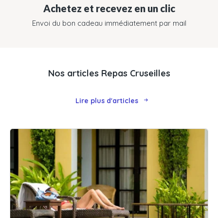
Achetez et recevez en un clic
Envoi du bon cadeau immédiatement par mail
Nos articles Repas Cruseilles
Lire plus d'articles