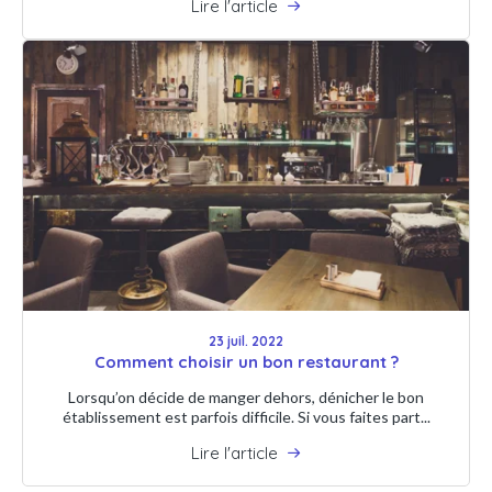
Lire l'article
23 juil. 2022
Comment choisir un bon restaurant ?
Lorsqu’on décide de manger dehors, dénicher le bon
établissement est parfois difficile. Si vous faites part...
Lire l'article