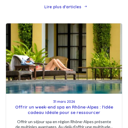
Lire plus d'articles
31 mars 2026
Offrir un week-end spa en Rhône-Alpes : l'idée
cadeau idéale pour se ressourcer
Offrir un séjour spa en région Rhône-Alpes présente
de multiples avantages. Au delà d'offrir une multitude...