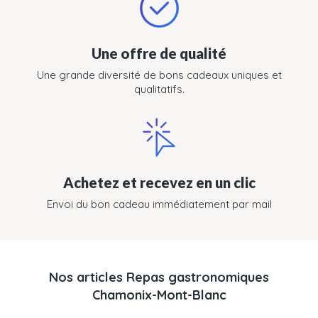
Une offre de qualité
Une grande diversité de bons cadeaux uniques et
qualitatifs.
Achetez et recevez en un clic
Envoi du bon cadeau immédiatement par mail
Nos articles Repas gastronomiques
Chamonix-Mont-Blanc