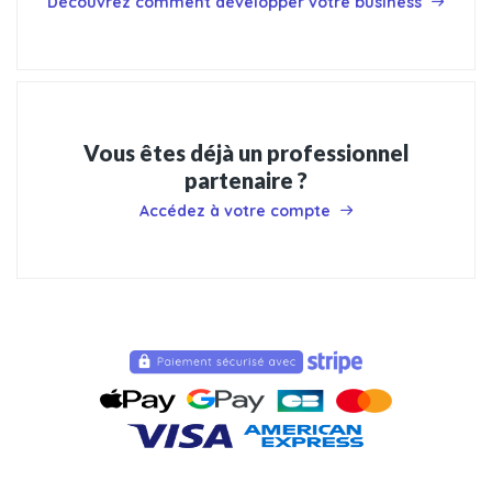
Découvrez comment développer votre business
Vous êtes déjà un professionnel
partenaire ?
Accédez à votre compte