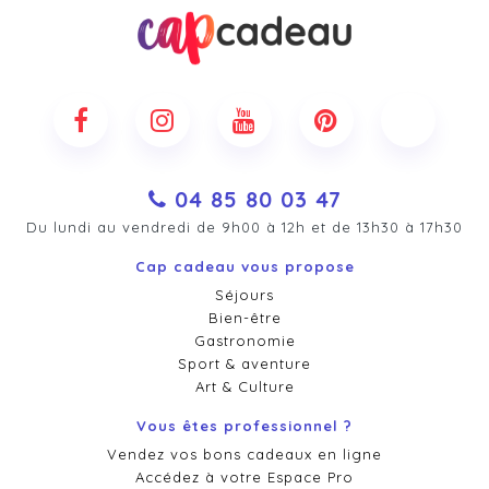
04 85 80 03 47
Du lundi au vendredi de 9h00 à 12h et de 13h30 à 17h30
Cap cadeau vous propose
Séjours
Bien-être
Gastronomie
Sport & aventure
Art & Culture
Vous êtes professionnel ?
Vendez vos bons cadeaux en ligne
Accédez à votre Espace Pro