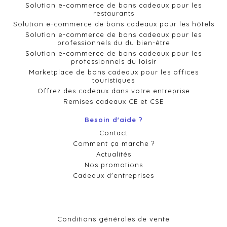
Solution e-commerce de bons cadeaux pour les
restaurants
Solution e-commerce de bons cadeaux pour les hôtels
Solution e-commerce de bons cadeaux pour les
professionnels du du bien-être
Solution e-commerce de bons cadeaux pour les
professionnels du loisir
Marketplace de bons cadeaux pour les offices
touristiques
Offrez des cadeaux dans votre entreprise
Remises cadeaux CE et CSE
Besoin d'aide ?
Contact
Comment ça marche ?
Actualités
Nos promotions
Cadeaux d'entreprises
Conditions générales de vente