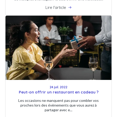
Lire l'article
24 juil. 2022
Peut-on offrir un restaurant en cadeau ?
Les occasions ne manquent pas pour combler vos
proches lors des évènements que vous aurez à
partager avec e...