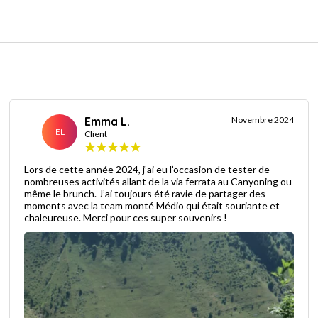
Emma L.
Novembre 2024
EL
Client
Lors de cette année 2024, j’ai eu l’occasion de tester de
nombreuses activités allant de la via ferrata au Canyoning ou
même le brunch. J’ai toujours été ravie de partager des
moments avec la team monté Médio qui était souriante et
chaleureuse. Merci pour ces super souvenirs !