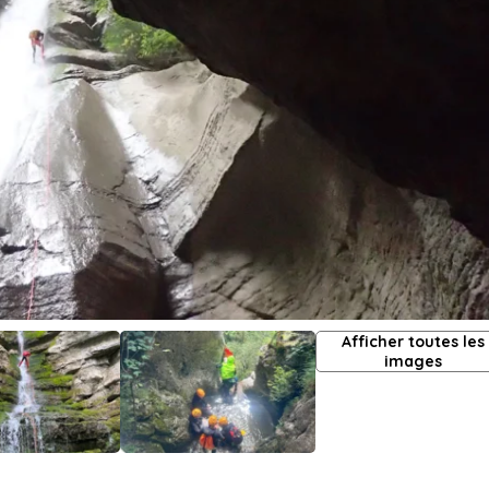
Afficher toutes les
images