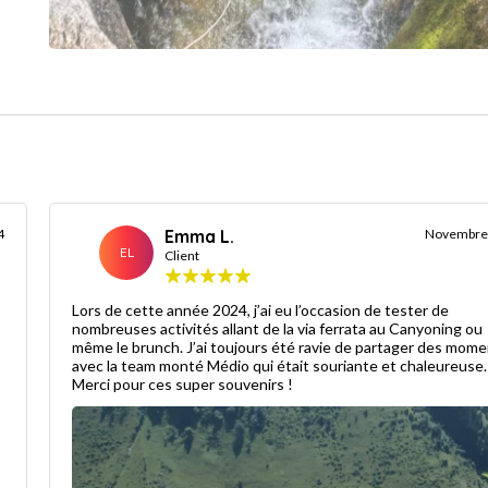
4
Emma L.
Novembre
EL
Client
Lors de cette année 2024, j’ai eu l’occasion de tester de
nombreuses activités allant de la via ferrata au Canyoning ou
même le brunch. J’ai toujours été ravie de partager des mom
avec la team monté Médio qui était souriante et chaleureuse.
Merci pour ces super souvenirs !