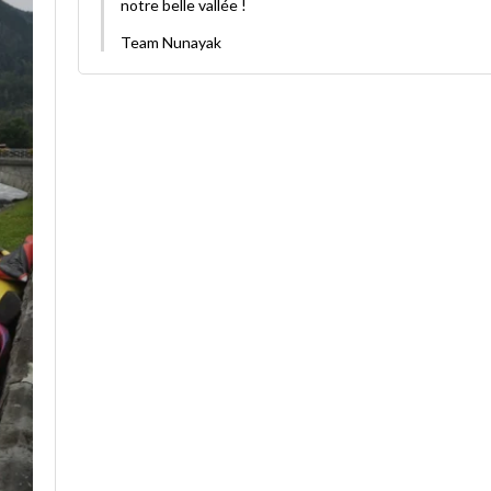
notre belle vallée !
Team Nunayak