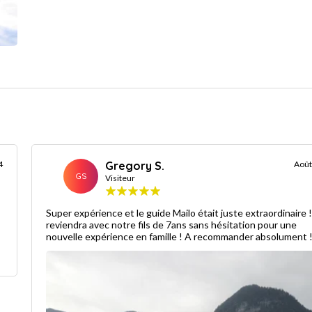
4
Gregory S.
Août
GS
Visiteur
Super expérience et le guide Mailo était juste extraordinaire 
reviendra avec notre fils de 7ans sans hésitation pour une
nouvelle expérience en famille ! A recommander absolument 