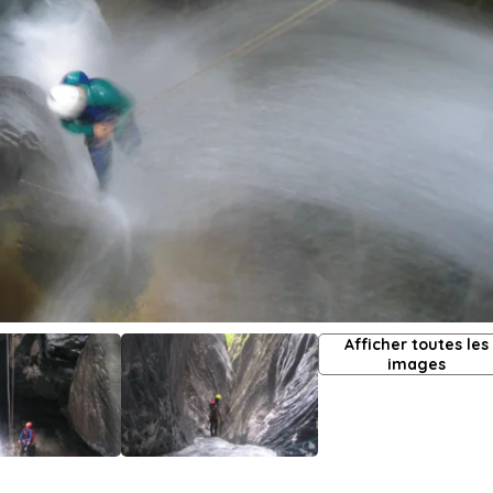
Afficher toutes les
images