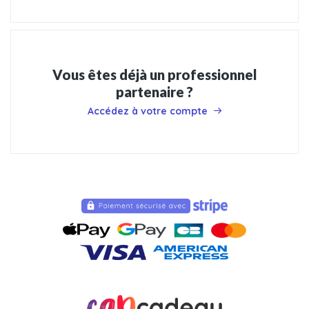
Vous êtes déjà un professionnel
partenaire ?
Accédez à votre compte