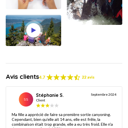
Avis clients
4.7
22 avis
Stéphanie S.
Septembre 2024
SS
Client
Ma fille a apprécié de faire sa première sortie canyoning.
Cependant, bien qu'elle ait 14 ans, elle est frêle, la
combinaison était trop grande, elle a eu très froid. Elle n'a