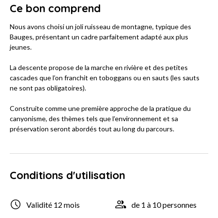
Ce bon comprend
Nous avons choisi un joli ruisseau de montagne, typique des
Bauges, présentant un cadre parfaitement adapté aux plus
jeunes.
La descente propose de la marche en rivière et des petites
cascades que l’on franchit en toboggans ou en sauts (les sauts
ne sont pas obligatoires).
Construite comme une première approche de la pratique du
canyonisme, des thèmes tels que l’environnement et sa
préservation seront abordés tout au long du parcours.
Conditions d'utilisation
Validité 12 mois
de 1 à 10 personnes