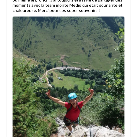
moments avec la team monté Médio qui était souriante et
chaleureuse. Merci pour ces super souvenirs !