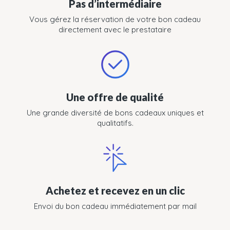
Pas d’intermédiaire
Vous gérez la réservation de votre bon cadeau
directement avec le prestataire
Une offre de qualité
Une grande diversité de bons cadeaux uniques et
qualitatifs.
Achetez et recevez en un clic
Envoi du bon cadeau immédiatement par mail