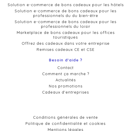
Solution e-commerce de bons cadeaux pour les hôtels
Solution e-commerce de bons cadeaux pour les
professionnels du du bien-être
Solution e-commerce de bons cadeaux pour les
professionnels du loisir
Marketplace de bons cadeaux pour les offices
touristiques
Offrez des cadeaux dans votre entreprise
Remises cadeaux CE et CSE
Besoin d'aide ?
Contact
Comment ça marche ?
Actualités
Nos promotions
Cadeaux d'entreprises
Conditions générales de vente
Politique de confidentialité et cookies
Mentions légales