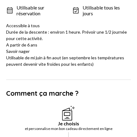
Utilisable sur
Utilisable tous les
réservation
jours
Accessible à tous
Durée de la descente : environ 1 heure. Prévoir une 1/2 journée
pour cette activité.
A partir de 6 ans
Savoir nager
Utilisable de mi juin à fin aout (en septembre les températures
peuvent devenir vite froides pour les enfants)
Comment ça marche ?
Je choisis
et personnalise mon bon cadeau directement en ligne