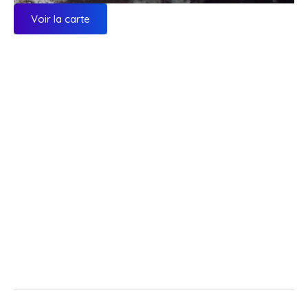
Voir la carte