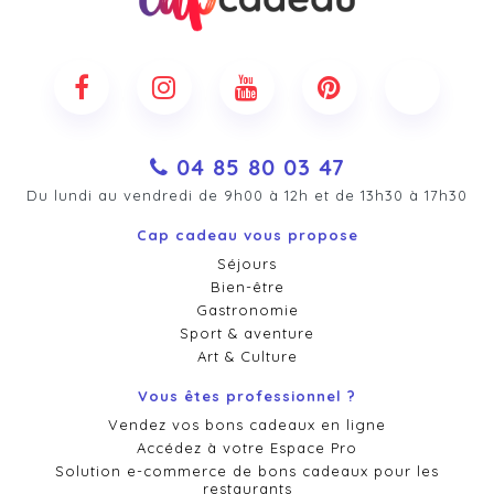
04 85 80 03 47
Du lundi au vendredi de 9h00 à 12h et de 13h30 à 17h30
Cap cadeau vous propose
Séjours
Bien-être
Gastronomie
Sport & aventure
Art & Culture
Vous êtes professionnel ?
Vendez vos bons cadeaux en ligne
Accédez à votre Espace Pro
Solution e-commerce de bons cadeaux pour les
restaurants