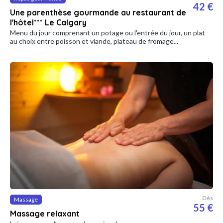
42 €
Une parenthèse gourmande au restaurant de
l'hôtel*** Le Calgary
Menu du jour comprenant un potage ou l'entrée du jour, un plat
au choix entre poisson et viande, plateau de fromage...
Dès
Massage
55 €
Massage relaxant