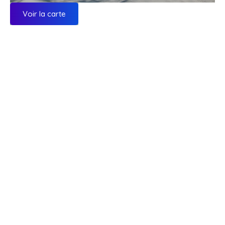
Voir la carte