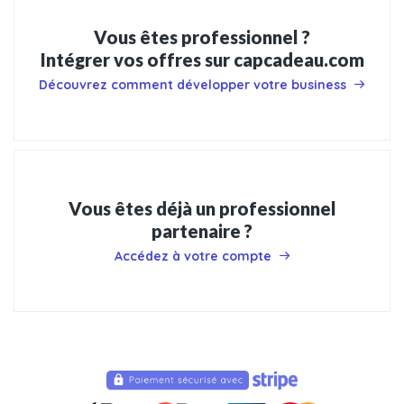
Vous êtes professionnel ?
Intégrer vos offres sur capcadeau.com
Découvrez comment développer votre business
Vous êtes déjà un professionnel
partenaire ?
Accédez à votre compte