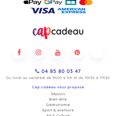
04 85 80 03 47
Du lundi au vendredi de 9h00 à 12h et de 13h30 à 17h30
Cap cadeau vous propose
Séjours
Bien-être
Gastronomie
Sport & aventure
Art & Culture