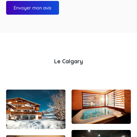
Envoyer mon avis
Le Calgary