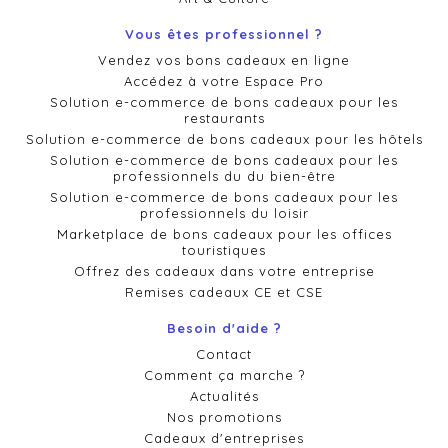
Vous êtes professionnel ?
Vendez vos bons cadeaux en ligne
Accédez à votre Espace Pro
Solution e-commerce de bons cadeaux pour les
restaurants
Solution e-commerce de bons cadeaux pour les hôtels
Solution e-commerce de bons cadeaux pour les
professionnels du du bien-être
Solution e-commerce de bons cadeaux pour les
professionnels du loisir
Marketplace de bons cadeaux pour les offices
touristiques
Offrez des cadeaux dans votre entreprise
Remises cadeaux CE et CSE
Besoin d'aide ?
Contact
Comment ça marche ?
Actualités
Nos promotions
Cadeaux d'entreprises