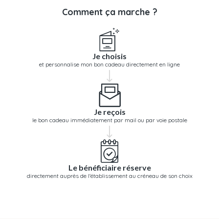
Comment ça marche ?
Je choisis
et personnalise mon bon cadeau directement en ligne
Je reçois
le bon cadeau immédiatement par mail ou par voie postale
Le bénéficiaire réserve
directement auprès de l'établissement au créneau de son choix