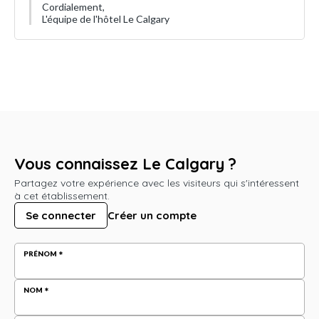
Cordialement,
L'équipe de l'hôtel Le Calgary
Vous connaissez Le Calgary ?
Partagez votre expérience avec les visiteurs qui s'intéressent
à cet établissement.
Se connecter
Créer un compte
PRÉNOM
NOM