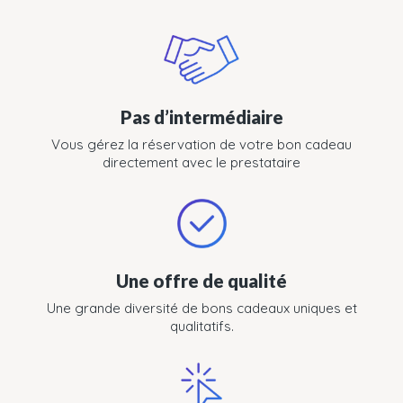
Pas d’intermédiaire
Vous gérez la réservation de votre bon cadeau
directement avec le prestataire
Une offre de qualité
Une grande diversité de bons cadeaux uniques et
qualitatifs.