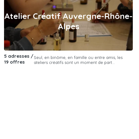
Atelier Créatif Auvergne-Rhône-
Alpes
5 adresses /
Seul, en binôme, en famille ou entre amis, les
19 offres
ateliers créatifs sont un moment de part...