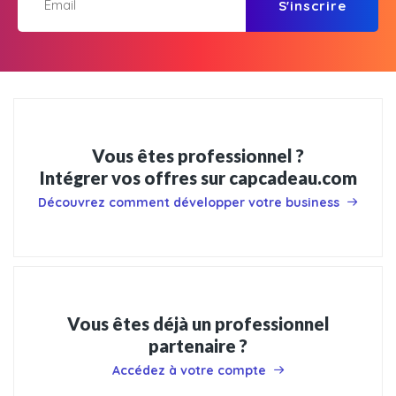
S'inscrire
Vous êtes professionnel ?
Intégrer vos offres sur capcadeau.com
Découvrez comment développer votre business
Vous êtes déjà un professionnel
partenaire ?
Accédez à votre compte