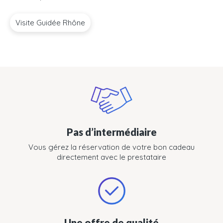
Visite Guidée Rhône
Pas d’intermédiaire
Vous gérez la réservation de votre bon cadeau
directement avec le prestataire
Une offre de qualité