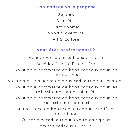
Cap cadeau vous propose
Séjours
Bien-être
Gastronomie
Sport & aventure
Art & Culture
Vous êtes professionnel ?
Vendez vos bons cadeaux en ligne
Accédez à votre Espace Pro
Solution e-commerce de bons cadeaux pour les
restaurants
Solution e-commerce de bons cadeaux pour les hôtels
Solution e-commerce de bons cadeaux pour les
professionnels du du bien-être
Solution e-commerce de bons cadeaux pour les
professionnels du loisir
Marketplace de bons cadeaux pour les offices
touristiques
Offrez des cadeaux dans votre entreprise
Remises cadeaux CE et CSE