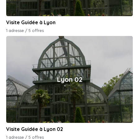
Visite Guidée à Lyon
1 adresse / 5 offres
Lyon 02
Visite Guidée à Lyon 02
1 adresse / 5 offres