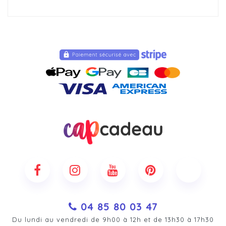
04 85 80 03 47
Du lundi au vendredi de 9h00 à 12h et de 13h30 à 17h30