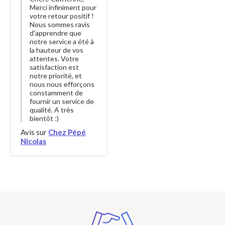
Merci infiniment pour
votre retour positif !
Nous sommes ravis
d'apprendre que
notre service a été à
la hauteur de vos
attentes. Votre
satisfaction est
notre priorité, et
nous nous efforçons
constamment de
fournir un service de
qualité. A très
bientôt :)
Avis sur
Chez Pépé
Nicolas