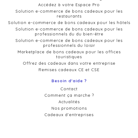
Accédez à votre Espace Pro
Solution e-commerce de bons cadeaux pour les
restaurants
Solution e-commerce de bons cadeaux pour les hôtels
Solution e-commerce de bons cadeaux pour les
professionnels du du bien-être
Solution e-commerce de bons cadeaux pour les
professionnels du loisir
Marketplace de bons cadeaux pour les offices
touristiques
Offrez des cadeaux dans votre entreprise
Remises cadeaux CE et CSE
Besoin d'aide ?
Contact
Comment ça marche ?
Actualités
Nos promotions
Cadeaux d'entreprises