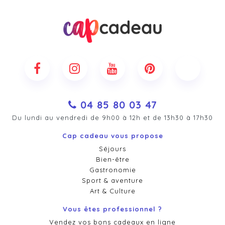
04 85 80 03 47
Du lundi au vendredi de 9h00 à 12h et de 13h30 à 17h30
Cap cadeau vous propose
Séjours
Bien-être
Gastronomie
Sport & aventure
Art & Culture
Vous êtes professionnel ?
Vendez vos bons cadeaux en ligne