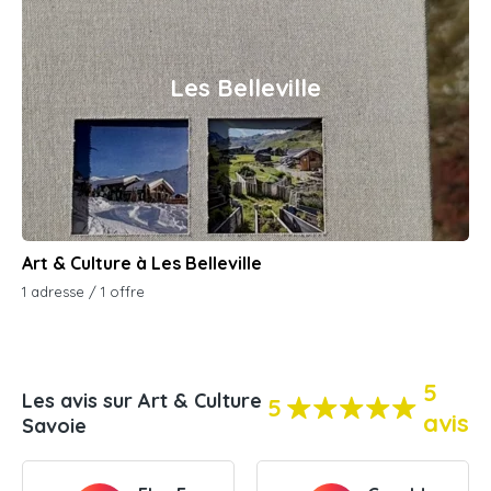
Les Belleville
Art & Culture à Les Belleville
1 adresse / 1 offre
5
Les avis sur Art & Culture
5
avis
Savoie