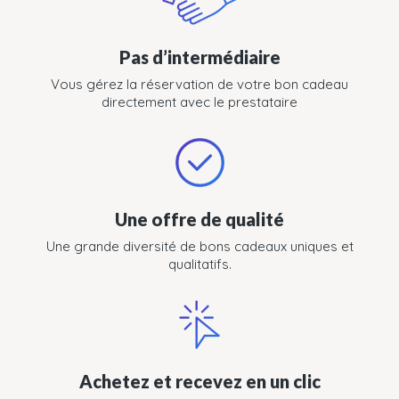
Pas d’intermédiaire
Vous gérez la réservation de votre bon cadeau
directement avec le prestataire
Une offre de qualité
Une grande diversité de bons cadeaux uniques et
qualitatifs.
Achetez et recevez en un clic