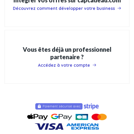
Découvrez comment développer votre business
Vous êtes déjà un professionnel
partenaire ?
Accédez à votre compte