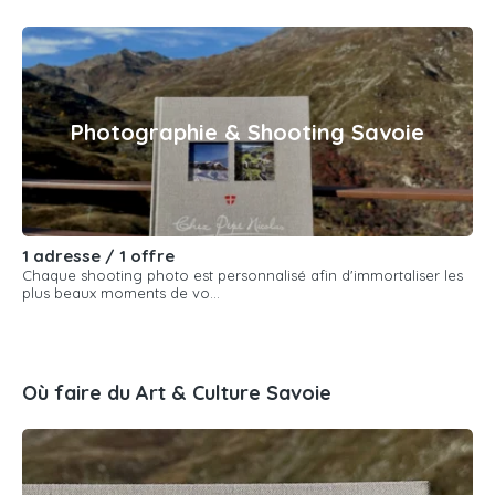
Photographie & Shooting Savoie
1 adresse / 1 offre
Chaque shooting photo est personnalisé afin d'immortaliser les
plus beaux moments de vo...
Où faire du Art & Culture Savoie