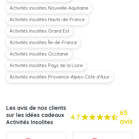
Activités insolites Nouvelle-Aquitaine
Activités insolites Hauts-de-France
Activités insolites Grand Est
Activités insolites Île-de-France
Activités insolites Occitanie
Activités insolites Pays de la Loire
Activités insolites Provence-Alpes-Côte d'Azur
Les avis de nos clients
65
sur les idées cadeaux
4.7
avis
Activités Insolites