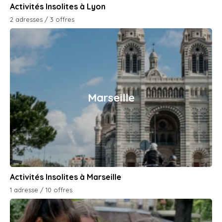
Activités Insolites à Lyon
2 adresses / 3 offres
Marseille
Activités Insolites à Marseille
1 adresse / 10 offres