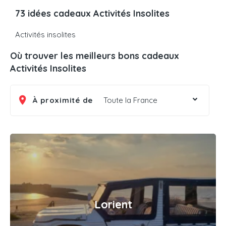
73 idées cadeaux Activités Insolites
Activités insolites
Où trouver les meilleurs bons cadeaux
Activités Insolites
À proximité de
Toute la France
Lorient