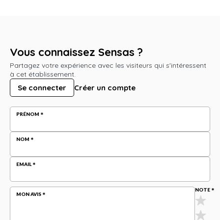
Vous connaissez Sensas ?
Partagez votre expérience avec les visiteurs qui s'intéressent
à cet établissement.
Se connecter
Créer un compte
PRÉNOM
NOM
EMAIL
NOTE
MON AVIS