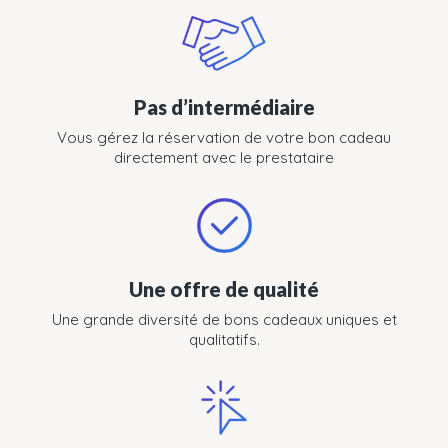
Pas d’intermédiaire
Vous gérez la réservation de votre bon cadeau
directement avec le prestataire
Une offre de qualité
Une grande diversité de bons cadeaux uniques et
qualitatifs.