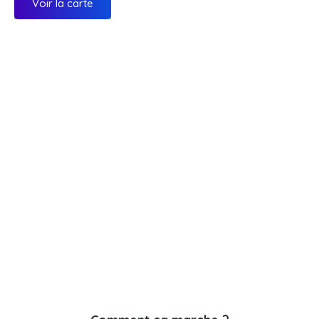
Voir la carte