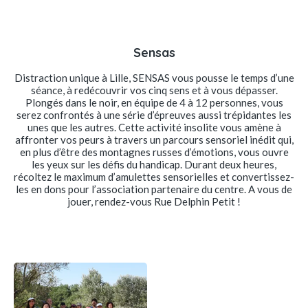
Sensas
Distraction unique à Lille, SENSAS vous pousse le temps d’une
séance, à redécouvrir vos cinq sens et à vous dépasser.
Plongés dans le noir, en équipe de 4 à 12 personnes, vous
serez confrontés à une série d’épreuves aussi trépidantes les
unes que les autres. Cette activité insolite vous amène à
affronter vos peurs à travers un parcours sensoriel inédit qui,
en plus d’être des montagnes russes d’émotions, vous ouvre
les yeux sur les défis du handicap. Durant deux heures,
récoltez le maximum d’amulettes sensorielles et convertissez-
les en dons pour l’association partenaire du centre. A vous de
jouer, rendez-vous Rue Delphin Petit !