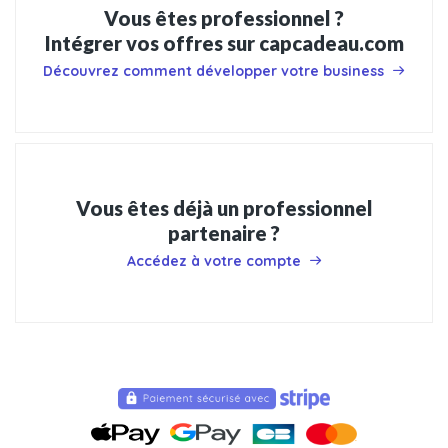
Vous êtes professionnel ?
Intégrer vos offres sur capcadeau.com
Découvrez comment développer votre business
Vous êtes déjà un professionnel
partenaire ?
Accédez à votre compte