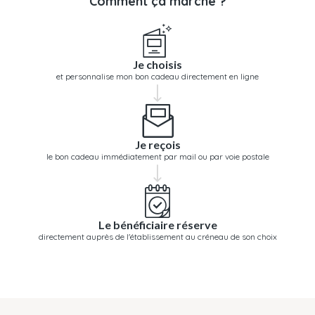
Comment ça marche ?
Je choisis
et personnalise mon bon cadeau directement en ligne
Je reçois
le bon cadeau immédiatement par mail ou par voie postale
Le bénéficiaire réserve
directement auprès de l'établissement au créneau de son choix