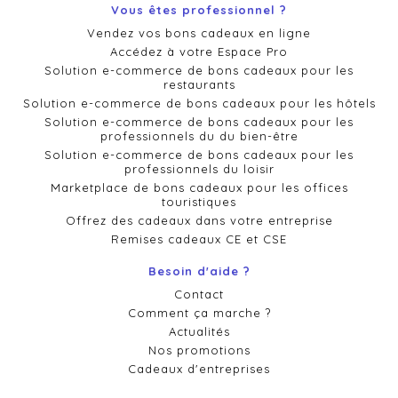
Vous êtes professionnel ?
Vendez vos bons cadeaux en ligne
Accédez à votre Espace Pro
Solution e-commerce de bons cadeaux pour les
restaurants
Solution e-commerce de bons cadeaux pour les hôtels
Solution e-commerce de bons cadeaux pour les
professionnels du du bien-être
Solution e-commerce de bons cadeaux pour les
professionnels du loisir
Marketplace de bons cadeaux pour les offices
touristiques
Offrez des cadeaux dans votre entreprise
Remises cadeaux CE et CSE
Besoin d'aide ?
Contact
Comment ça marche ?
Actualités
Nos promotions
Cadeaux d'entreprises