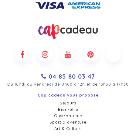
04 85 80 03 47
Du lundi au vendredi de 9h00 à 12h et de 13h30 à 17h30
Cap cadeau vous propose
Séjours
Bien-être
Gastronomie
Sport & aventure
Art & Culture