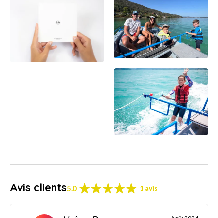
Avis clients
5.0
1 avis
Août 2024