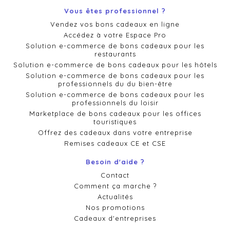
Vous êtes professionnel ?
Vendez vos bons cadeaux en ligne
Accédez à votre Espace Pro
Solution e-commerce de bons cadeaux pour les
restaurants
Solution e-commerce de bons cadeaux pour les hôtels
Solution e-commerce de bons cadeaux pour les
professionnels du du bien-être
Solution e-commerce de bons cadeaux pour les
professionnels du loisir
Marketplace de bons cadeaux pour les offices
touristiques
Offrez des cadeaux dans votre entreprise
Remises cadeaux CE et CSE
Besoin d'aide ?
Contact
Comment ça marche ?
Actualités
Nos promotions
Cadeaux d'entreprises