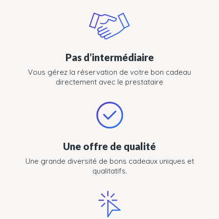
Pas d’intermédiaire
Vous gérez la réservation de votre bon cadeau
directement avec le prestataire
Une offre de qualité
Une grande diversité de bons cadeaux uniques et
qualitatifs.