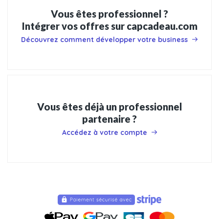
Vous êtes professionnel ?
Intégrer vos offres sur capcadeau.com
Découvrez comment développer votre business
Vous êtes déjà un professionnel
partenaire ?
Accédez à votre compte