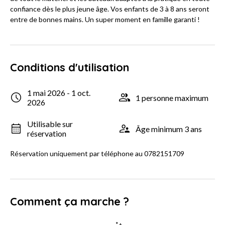
confiance dès le plus jeune âge. Vos enfants de 3 à 8 ans seront
entre de bonnes mains. Un super moment en famille garanti !
Conditions d'utilisation
1 mai 2026 - 1 oct.
1 personne maximum
2026
Utilisable sur
Âge minimum 3 ans
réservation
Réservation uniquement par téléphone au 0782151709
Comment ça marche ?