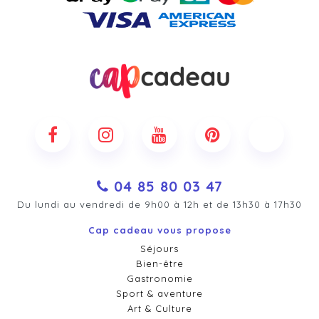
04 85 80 03 47
Du lundi au vendredi de 9h00 à 12h et de 13h30 à 17h30
Cap cadeau vous propose
Séjours
Bien-être
Gastronomie
Sport & aventure
Art & Culture