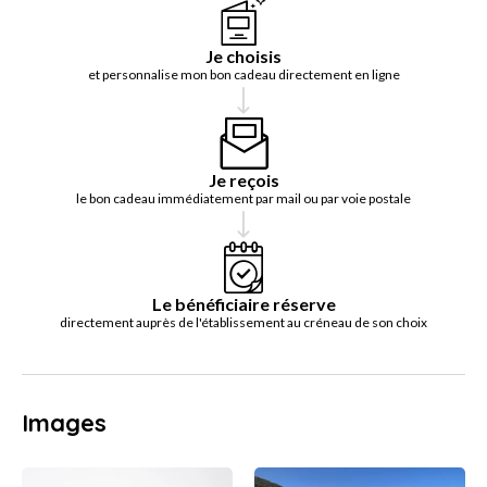
Je choisis
et personnalise mon bon cadeau directement en ligne
Je reçois
le bon cadeau immédiatement par mail ou par voie postale
Le bénéficiaire réserve
directement auprès de l'établissement au créneau de son choix
Images