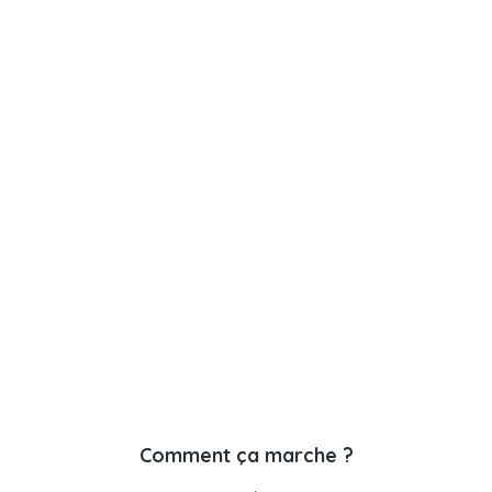
Comment ça marche ?