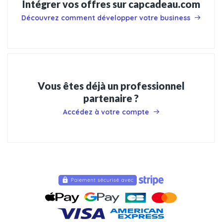
Intégrer vos offres sur capcadeau.com
Découvrez comment développer votre business
Vous êtes déjà un professionnel
partenaire ?
Accédez à votre compte