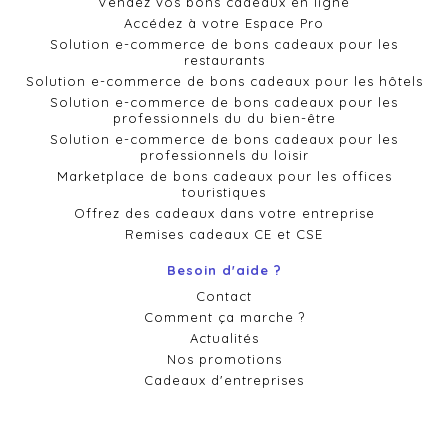
Vendez vos bons cadeaux en ligne
Accédez à votre Espace Pro
Solution e-commerce de bons cadeaux pour les
restaurants
Solution e-commerce de bons cadeaux pour les hôtels
Solution e-commerce de bons cadeaux pour les
professionnels du du bien-être
Solution e-commerce de bons cadeaux pour les
professionnels du loisir
Marketplace de bons cadeaux pour les offices
touristiques
Offrez des cadeaux dans votre entreprise
Remises cadeaux CE et CSE
Besoin d'aide ?
Contact
Comment ça marche ?
Actualités
Nos promotions
Cadeaux d'entreprises