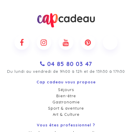
04 85 80 03 47
Du lundi au vendredi de 9h00 à 12h et de 13h30 à 17h30
Cap cadeau vous propose
Séjours
Bien-être
Gastronomie
Sport & aventure
Art & Culture
Vous êtes professionnel ?