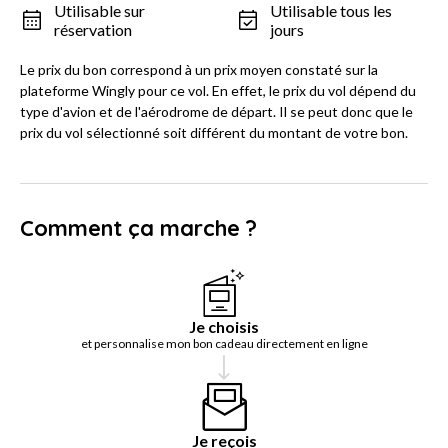
Utilisable sur
Utilisable tous les
réservation
jours
Le prix du bon correspond à un prix moyen constaté sur la
plateforme Wingly pour ce vol. En effet, le prix du vol dépend du
type d'avion et de l'aérodrome de départ. Il se peut donc que le
prix du vol sélectionné soit différent du montant de votre bon.
Comment ça marche ?
Je choisis
et personnalise mon bon cadeau directement en ligne
Je reçois