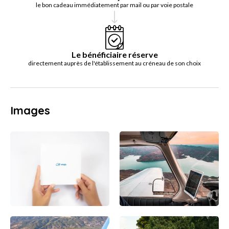
le bon cadeau immédiatement par mail ou par voie postale
Le bénéficiaire réserve
directement auprès de l'établissement au créneau de son choix
Images