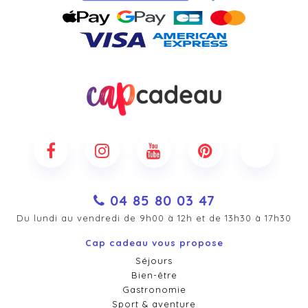
04 85 80 03 47
Du lundi au vendredi de 9h00 à 12h et de 13h30 à 17h30
Cap cadeau vous propose
Séjours
Bien-être
Gastronomie
Sport & aventure