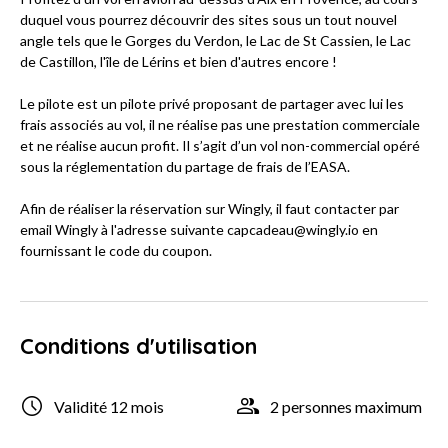
duquel vous pourrez découvrir des sites sous un tout nouvel
angle tels que le Gorges du Verdon, le Lac de St Cassien, le Lac
de Castillon, l'île de Lérins et bien d'autres encore !
Le pilote est un pilote privé proposant de partager avec lui les
frais associés au vol, il ne réalise pas une prestation commerciale
et ne réalise aucun profit. Il s’agit d’un vol non-commercial opéré
sous la réglementation du partage de frais de l’EASA.
Afin de réaliser la réservation sur Wingly, il faut contacter par
email Wingly à l'adresse suivante capcadeau@wingly.io en
fournissant le code du coupon.
Conditions d'utilisation
Validité 12 mois
2 personnes maximum