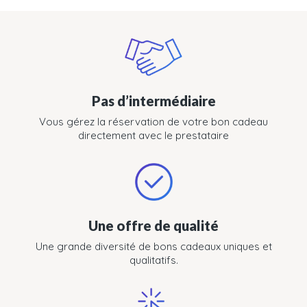
Pas d’intermédiaire
Vous gérez la réservation de votre bon cadeau
directement avec le prestataire
Une offre de qualité
Une grande diversité de bons cadeaux uniques et
qualitatifs.