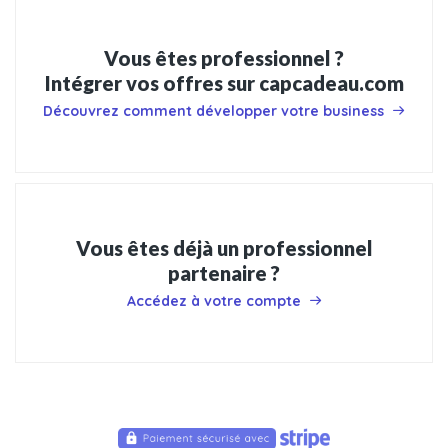
Vous êtes professionnel ?
Intégrer vos offres sur capcadeau.com
Découvrez comment développer votre business
Vous êtes déjà un professionnel
partenaire ?
Accédez à votre compte