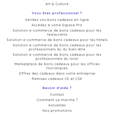
Art & Culture
Vous êtes professionnel ?
Vendez vos bons cadeaux en ligne
Accédez à votre Espace Pro
Solution e-commerce de bons cadeaux pour les
restaurants
Solution e-commerce de bons cadeaux pour les hôtels
Solution e-commerce de bons cadeaux pour les
professionnels du du bien-être
Solution e-commerce de bons cadeaux pour les
professionnels du loisir
Marketplace de bons cadeaux pour les offices
touristiques
Offrez des cadeaux dans votre entreprise
Remises cadeaux CE et CSE
Besoin d'aide ?
Contact
Comment ça marche ?
Actualités
Nos promotions