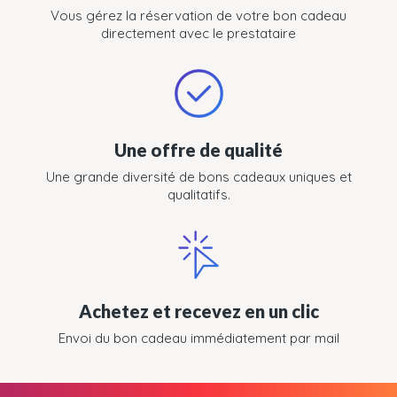
Vous gérez la réservation de votre bon cadeau
directement avec le prestataire
Une offre de qualité
Une grande diversité de bons cadeaux uniques et
qualitatifs.
Achetez et recevez en un clic
Envoi du bon cadeau immédiatement par mail