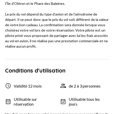
l'Île d'Oléron et le Phare des Baleines.
Le prix du vol dépend du type d'avion et de l’aérodrome de
départ. Il se peut donc que le prix du vol soit différent de la valeur
de votre bon cadeau. La confirmation sera donnée lorsque vous
choisirez votre vol lors de votre réservation. Votre pilote est un
pilote privé vous proposant de partager avec lui les frais associés
au vol en avion, il ne réalise pas une prestation commerciale et ne
réalise aucun profit.
Conditions d'utilisation
Validité 12 mois
de 2 à 3 personnes
Utilisable sur
Utilisable tous les
réservation
jours