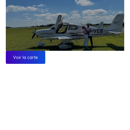
Voir la carte