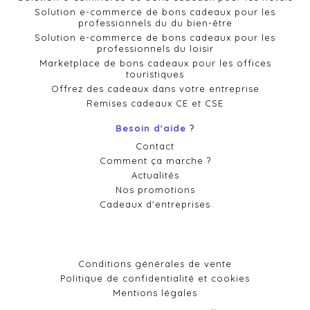
Solution e-commerce de bons cadeaux pour les
professionnels du du bien-être
Solution e-commerce de bons cadeaux pour les
professionnels du loisir
Marketplace de bons cadeaux pour les offices
touristiques
Offrez des cadeaux dans votre entreprise
Remises cadeaux CE et CSE
Besoin d'aide ?
Contact
Comment ça marche ?
Actualités
Nos promotions
Cadeaux d'entreprises
Conditions générales de vente
Politique de confidentialité et cookies
Mentions légales