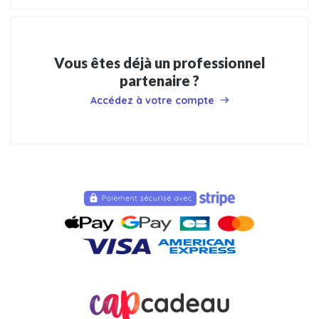
Vous êtes déjà un professionnel
partenaire ?
Accédez à votre compte