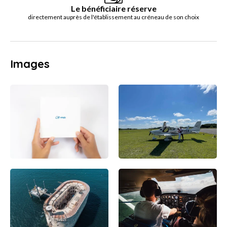
Le bénéficiaire réserve
directement auprès de l'établissement au créneau de son choix
Images