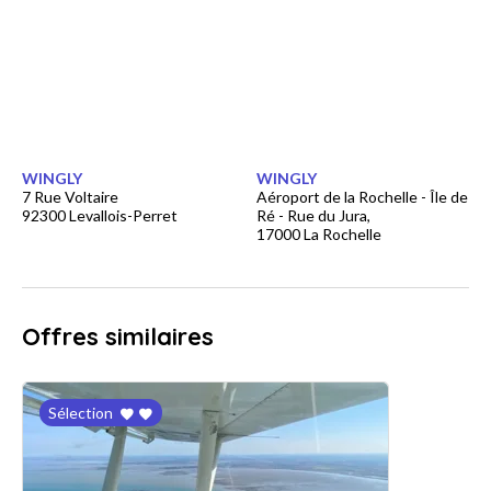
WINGLY
WINGLY
7 Rue Voltaire
Aéroport de la Rochelle - Île de
92300 Levallois-Perret
Ré - Rue du Jura,
17000 La Rochelle
Offres similaires
Sélection