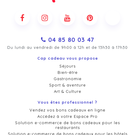
04 85 80 03 47
Du lundi au vendredi de 9h00 à 12h et de 13h30 à 17h30
Cap cadeau vous propose
Séjours
Bien-être
Gastronomie
Sport & aventure
Art & Culture
Vous êtes professionnel ?
Vendez vos bons cadeaux en ligne
Accédez à votre Espace Pro
Solution e-commerce de bons cadeaux pour les
restaurants
Solution e-commerce de bons cadeaux pour les hôtels