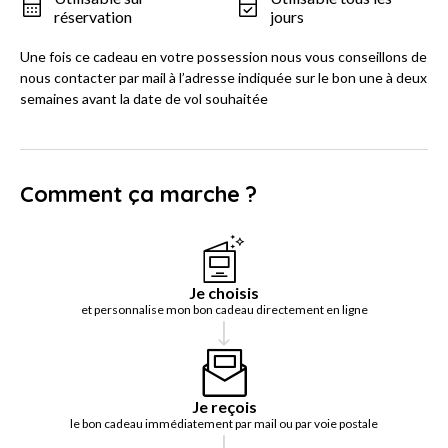
réservation
jours
Une fois ce cadeau en votre possession nous vous conseillons de
nous contacter par mail à l’adresse indiquée sur le bon une à deux
semaines avant la date de vol souhaitée
Comment ça marche ?
Je choisis
et personnalise mon bon cadeau directement en ligne
Je reçois
le bon cadeau immédiatement par mail ou par voie postale