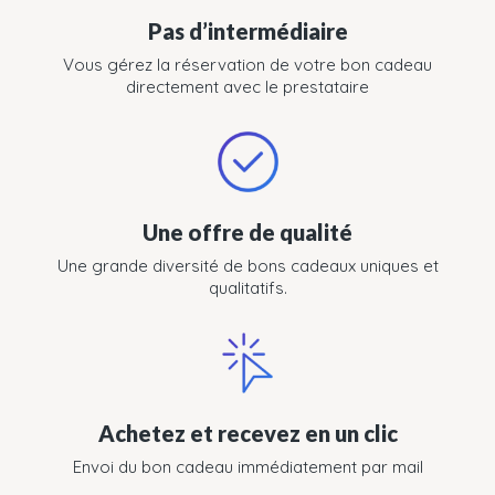
Pas d’intermédiaire
Vous gérez la réservation de votre bon cadeau
directement avec le prestataire
Une offre de qualité
Une grande diversité de bons cadeaux uniques et
qualitatifs.
Achetez et recevez en un clic
Envoi du bon cadeau immédiatement par mail