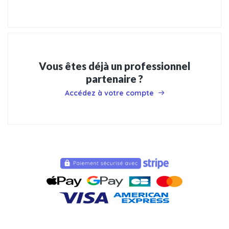
Vous êtes déjà un professionnel
partenaire ?
Accédez à votre compte