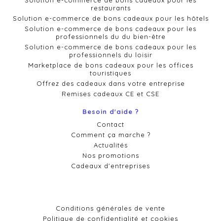
Solution e-commerce de bons cadeaux pour les
restaurants
Solution e-commerce de bons cadeaux pour les hôtels
Solution e-commerce de bons cadeaux pour les
professionnels du du bien-être
Solution e-commerce de bons cadeaux pour les
professionnels du loisir
Marketplace de bons cadeaux pour les offices
touristiques
Offrez des cadeaux dans votre entreprise
Remises cadeaux CE et CSE
Besoin d'aide ?
Contact
Comment ça marche ?
Actualités
Nos promotions
Cadeaux d'entreprises
Conditions générales de vente
Politique de confidentialité et cookies