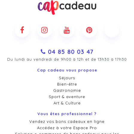
04 85 80 03 47
Du lundi au vendredi de 9h00 à 12h et de 13h30 à 17h30
Cap cadeau vous propose
Séjours
Bien-être
Gastronomie
Sport & aventure
Art & Culture
Vous êtes professionnel ?
Vendez vos bons cadeaux en ligne
Accédez à votre Espace Pro