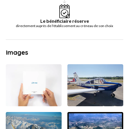
Le bénéficiaire réserve
directement auprès de l'établissement au créneau de son choix
Images