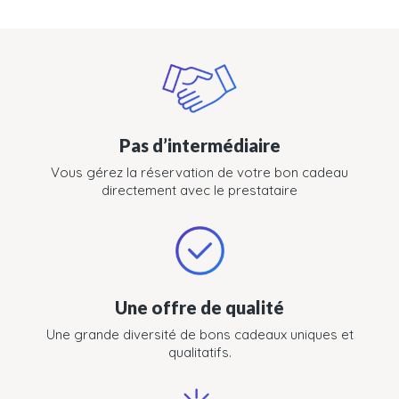
Pas d’intermédiaire
Vous gérez la réservation de votre bon cadeau
directement avec le prestataire
Une offre de qualité
Une grande diversité de bons cadeaux uniques et
qualitatifs.