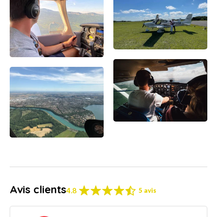
Avis clients
4.8
5 avis