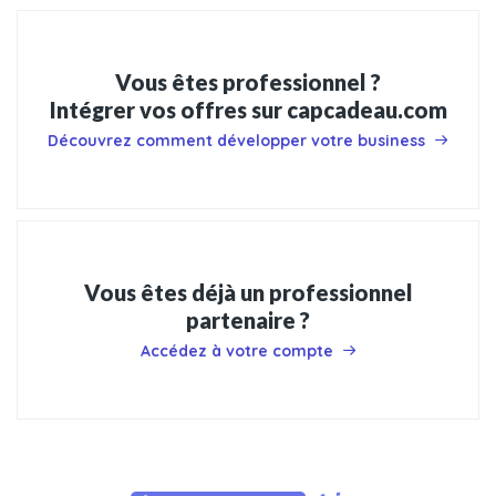
Vous êtes professionnel ?
Intégrer vos offres sur capcadeau.com
Découvrez comment développer votre business
Vous êtes déjà un professionnel
partenaire ?
Accédez à votre compte