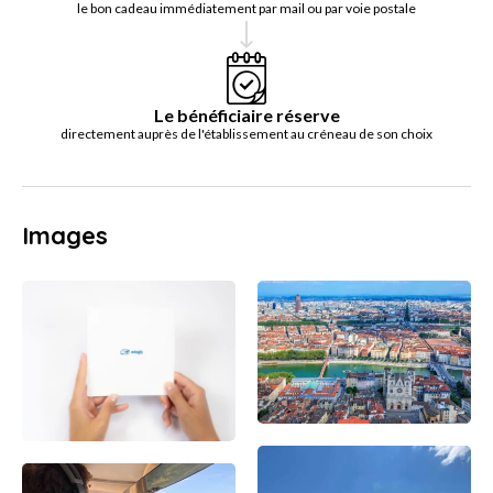
le bon cadeau immédiatement par mail ou par voie postale
Le bénéficiaire réserve
directement auprès de l'établissement au créneau de son choix
Images