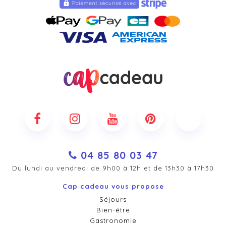
04 85 80 03 47
Du lundi au vendredi de 9h00 à 12h et de 13h30 à 17h30
Cap cadeau vous propose
Séjours
Bien-être
Gastronomie