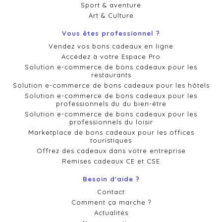
Sport & aventure
Art & Culture
Vous êtes professionnel ?
Vendez vos bons cadeaux en ligne
Accédez à votre Espace Pro
Solution e-commerce de bons cadeaux pour les
restaurants
Solution e-commerce de bons cadeaux pour les hôtels
Solution e-commerce de bons cadeaux pour les
professionnels du du bien-être
Solution e-commerce de bons cadeaux pour les
professionnels du loisir
Marketplace de bons cadeaux pour les offices
touristiques
Offrez des cadeaux dans votre entreprise
Remises cadeaux CE et CSE
Besoin d'aide ?
Contact
Comment ça marche ?
Actualités