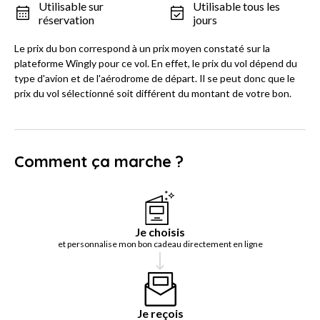
Utilisable sur
Utilisable tous les
réservation
jours
Le prix du bon correspond à un prix moyen constaté sur la
plateforme Wingly pour ce vol. En effet, le prix du vol dépend du
type d'avion et de l'aérodrome de départ. Il se peut donc que le
prix du vol sélectionné soit différent du montant de votre bon.
Comment ça marche ?
Je choisis
et personnalise mon bon cadeau directement en ligne
Je reçois