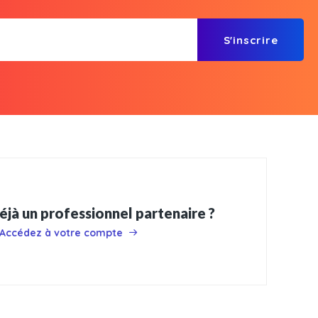
S'inscrire
éjà un professionnel partenaire ?
Accédez à votre compte