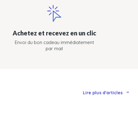
Achetez et recevez en un clic
Envoi du bon cadeau immédiatement
par mail
Lire plus d'articles