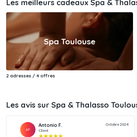
Les meilleurs cadeaux Spa & Thala
Spa Toulouse
2 adresses / 4 offres
Les avis sur Spa & Thalasso Toulou
Antonio F.
Octobre 2024
AF
Client