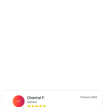
Chantal F.
Février 2025
CF
Visiteur