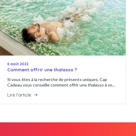
6 août 2022
Comment offrir une thalasso ?
Si vous êtes à la recherche de présents uniques, Cap
Cadeau vous conseille comment offrir une thalasso à vo...
Lire l'article