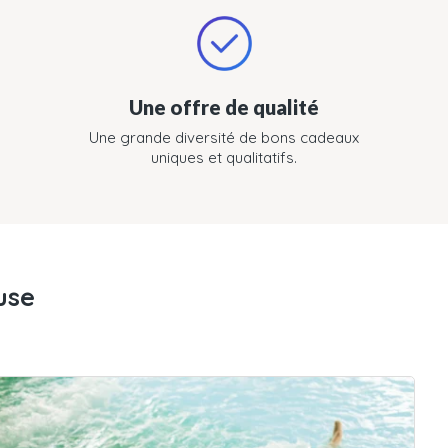
Une offre de qualité
Une grande diversité de bons cadeaux
uniques et qualitatifs.
use