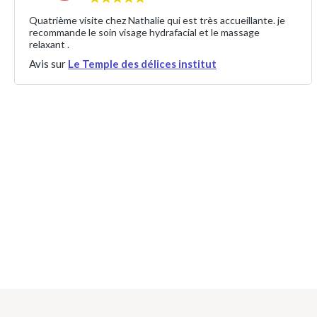
Quatrième visite chez Nathalie qui est très accueillante. je
recommande le soin visage hydrafacial et le massage
relaxant .
Avis sur
Le Temple des délices institut