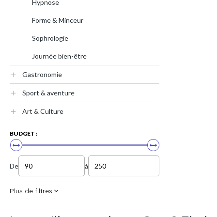
Hypnose
Forme & Minceur
Sophrologie
Journée bien-être
Gastronomie
Sport & aventure
Art & Culture
BUDGET :
De
à
Plus de filtres