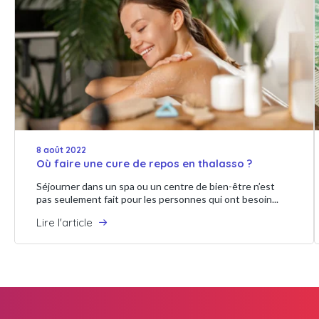
8 août 2022
Où faire une cure de repos en thalasso ?
Séjourner dans un spa ou un centre de bien-être n’est
pas seulement fait pour les personnes qui ont besoin...
Lire l'article