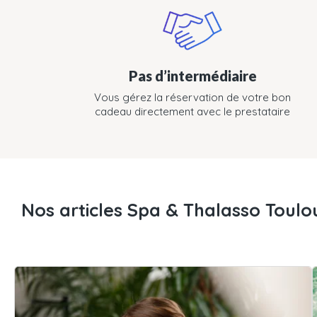
Pas d’intermédiaire
Vous gérez la réservation de votre bon
cadeau directement avec le prestataire
Nos articles Spa & Thalasso Toulo