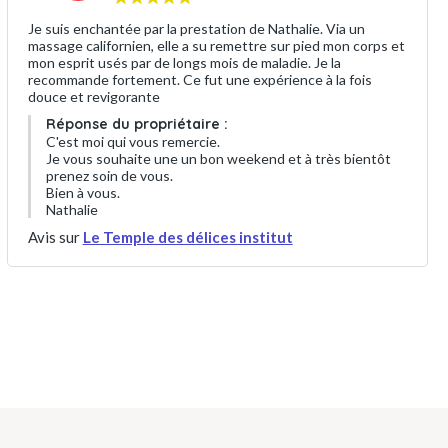
Je suis enchantée par la prestation de Nathalie. Via un
massage californien, elle a su remettre sur pied mon corps et
mon esprit usés par de longs mois de maladie. Je la
recommande fortement. Ce fut une expérience à la fois
douce et revigorante
Réponse du propriétaire :
C'est moi qui vous remercie.
Je vous souhaite une un bon weekend et à très bientôt
prenez soin de vous.
Bien à vous.
Nathalie
Avis sur
Le Temple des délices institut