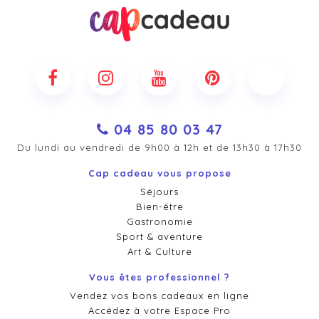
04 85 80 03 47
Du lundi au vendredi de 9h00 à 12h et de 13h30 à 17h30
Cap cadeau vous propose
Séjours
Bien-être
Gastronomie
Sport & aventure
Art & Culture
Vous êtes professionnel ?
Vendez vos bons cadeaux en ligne
Accédez à votre Espace Pro