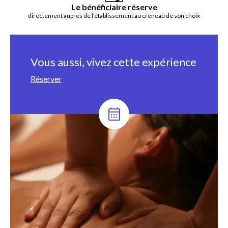
Le bénéficiaire réserve
directement auprès de l'établissement au créneau de son choix
Vous aussi, vivez cette expérience
Réserver