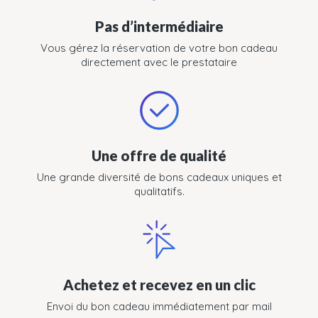
Pas d’intermédiaire
Vous gérez la réservation de votre bon cadeau
directement avec le prestataire
Une offre de qualité
Une grande diversité de bons cadeaux uniques et
qualitatifs.
Achetez et recevez en un clic
Envoi du bon cadeau immédiatement par mail