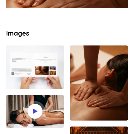
Images