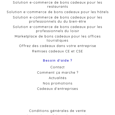
Solution e-commerce de bons cadeaux pour les
restaurants
Solution e-commerce de bons cadeaux pour les hôtels
Solution e-commerce de bons cadeaux pour les
professionnels du du bien-être
Solution e-commerce de bons cadeaux pour les
professionnels du loisir
Marketplace de bons cadeaux pour les offices
touristiques
Offrez des cadeaux dans votre entreprise
Remises cadeaux CE et CSE
Besoin d'aide ?
Contact
Comment ça marche ?
Actualités
Nos promotions
Cadeaux d'entreprises
Conditions générales de vente