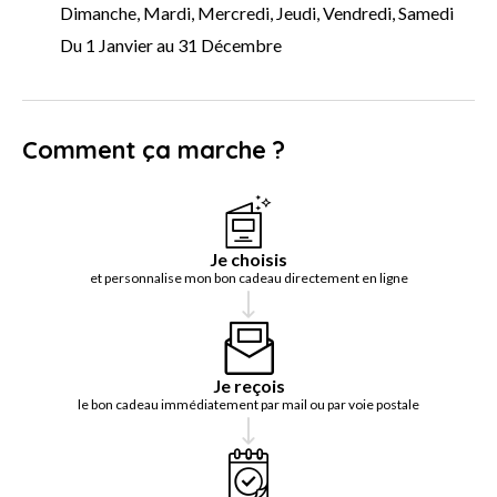
Dimanche, Mardi, Mercredi, Jeudi, Vendredi, Samedi
Du 1 Janvier au 31 Décembre
Comment ça marche ?
Je choisis
et personnalise mon bon cadeau directement en ligne
Je reçois
le bon cadeau immédiatement par mail ou par voie postale