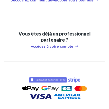
Découvrez comment développer votre business
Vous êtes déjà un professionnel
partenaire ?
Accédez à votre compte