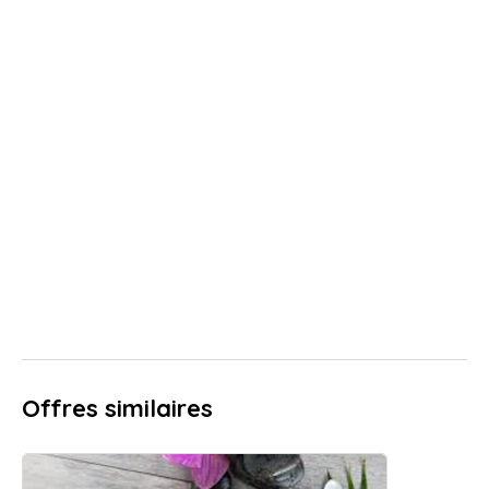
Offres similaires