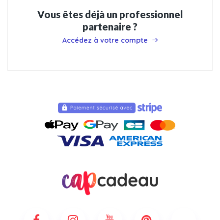
Vous êtes déjà un professionnel
partenaire ?
Accédez à votre compte