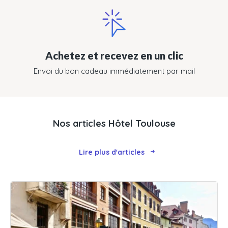
Achetez et recevez en un clic
Envoi du bon cadeau immédiatement par mail
Nos articles Hôtel Toulouse
Lire plus d'articles