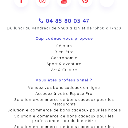
04 85 80 03 47
Du lundi au vendredi de 9h00 à 12h et de 13h30 à 17h30
Cap cadeau vous propose
Séjours
Bien-être
Gastronomie
Sport & aventure
Art & Culture
Vous êtes professionnel ?
Vendez vos bons cadeaux en ligne
Accédez à votre Espace Pro
Solution e-commerce de bons cadeaux pour les
restaurants
Solution e-commerce de bons cadeaux pour les hôtels
Solution e-commerce de bons cadeaux pour les
professionnels du du bien-être
Solution e-commerce de bons cadeaux pour les