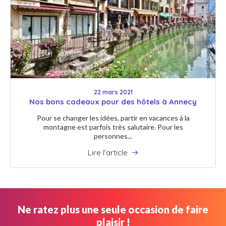
22 mars 2021
Nos bons cadeaux pour des hôtels à Annecy
Pour se changer les idées, partir en vacances à la
montagne est parfois très salutaire. Pour les
personnes...
Lire l'article
Ne ratez plus une seule occasion de faire
plaisir !