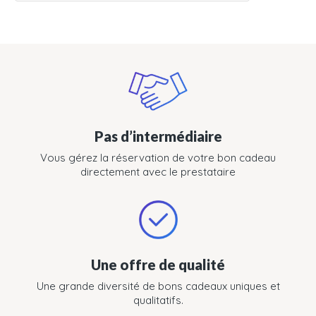
Pas d’intermédiaire
Vous gérez la réservation de votre bon cadeau
directement avec le prestataire
Une offre de qualité
Une grande diversité de bons cadeaux uniques et
qualitatifs.