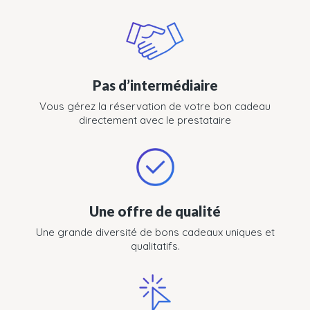
Pas d’intermédiaire
Vous gérez la réservation de votre bon cadeau
directement avec le prestataire
Une offre de qualité
Une grande diversité de bons cadeaux uniques et
qualitatifs.