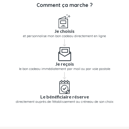
Comment ça marche ?
Je choisis
et personnalise mon bon cadeau directement en ligne
Je reçois
le bon cadeau immédiatement par mail ou par voie postale
Le bénéficiaire réserve
directement auprès de l'établissement au créneau de son choix