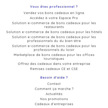
Vous êtes professionnel ?
Vendez vos bons cadeaux en ligne
Accédez à votre Espace Pro
Solution e-commerce de bons cadeaux pour les
restaurants
Solution e-commerce de bons cadeaux pour les hôtels
Solution e-commerce de bons cadeaux pour les
professionnels du du bien-être
Solution e-commerce de bons cadeaux pour les
professionnels du loisir
Marketplace de bons cadeaux pour les offices
touristiques
Offrez des cadeaux dans votre entreprise
Remises cadeaux CE et CSE
Besoin d'aide ?
Contact
Comment ça marche ?
Actualités
Nos promotions
Cadeaux d'entreprises