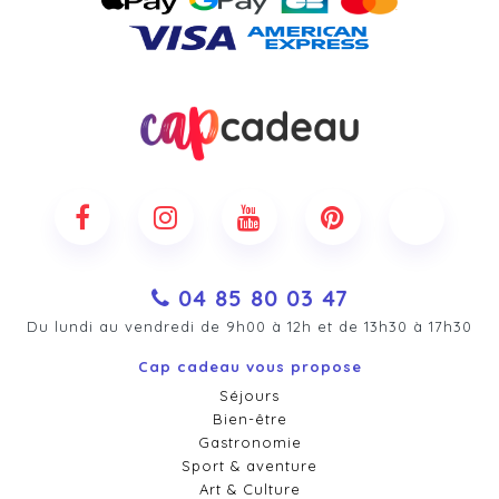
04 85 80 03 47
Du lundi au vendredi de 9h00 à 12h et de 13h30 à 17h30
Cap cadeau vous propose
Séjours
Bien-être
Gastronomie
Sport & aventure
Art & Culture