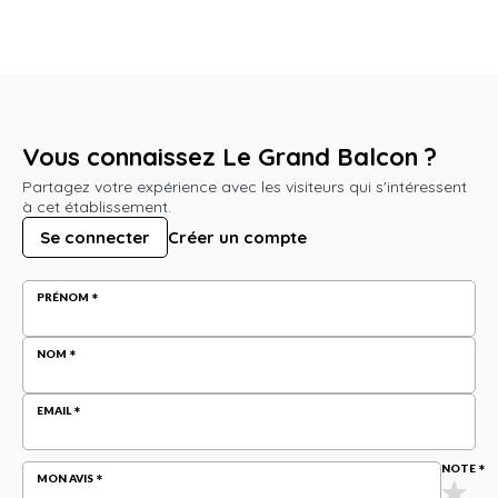
Vous connaissez Le Grand Balcon ?
Partagez votre expérience avec les visiteurs qui s'intéressent
à cet établissement.
Se connecter
Créer un compte
PRÉNOM
NOM
EMAIL
NOTE
MON AVIS