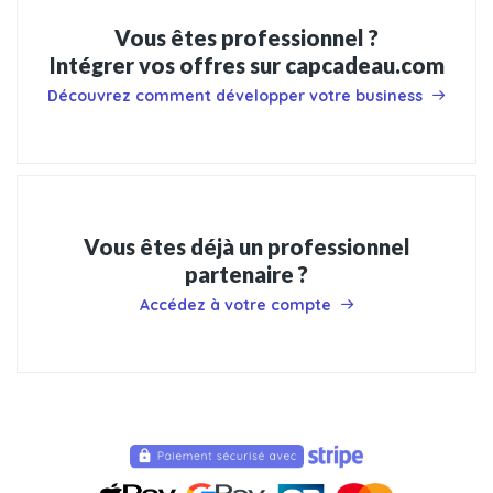
Vous êtes professionnel ?
Intégrer vos offres sur capcadeau.com
Découvrez comment développer votre business
Vous êtes déjà un professionnel
partenaire ?
Accédez à votre compte