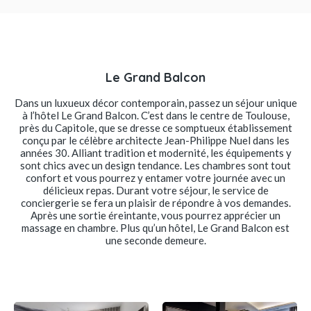
Le Grand Balcon
Dans un luxueux décor contemporain, passez un séjour unique
à l’hôtel Le Grand Balcon. C’est dans le centre de Toulouse,
près du Capitole, que se dresse ce somptueux établissement
conçu par le célèbre architecte Jean-Philippe Nuel dans les
années 30. Alliant tradition et modernité, les équipements y
sont chics avec un design tendance. Les chambres sont tout
confort et vous pourrez y entamer votre journée avec un
délicieux repas. Durant votre séjour, le service de
conciergerie se fera un plaisir de répondre à vos demandes.
Après une sortie éreintante, vous pourrez apprécier un
massage en chambre. Plus qu’un hôtel, Le Grand Balcon est
une seconde demeure.