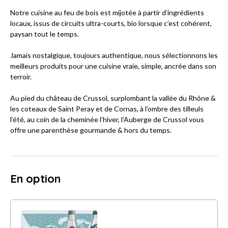
Notre cuisine au feu de bois est mijotée à partir d’ingrédients
locaux, issus de circuits ultra-courts, bio lorsque c’est cohérent,
paysan tout le temps.
Jamais nostalgique, toujours authentique, nous sélectionnons les
meilleurs produits pour une cuisine vraie, simple, ancrée dans son
terroir.
Au pied du château de Crussol, surplombant la vallée du Rhône &
les coteaux de Saint Peray et de Cornas, à l’ombre des tilleuls
l’été, au coin de la cheminée l’hiver, l’Auberge de Crussol vous
offre une parenthèse gourmande & hors du temps.
En option