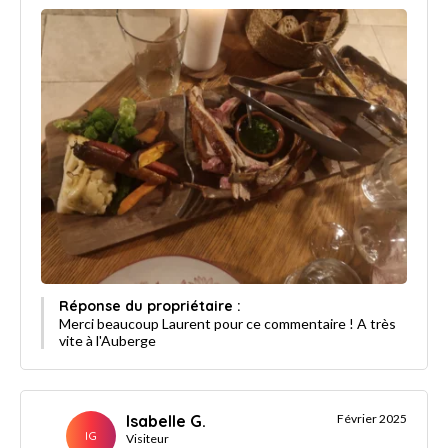
Réponse du propriétaire :
Merci beaucoup Laurent pour ce commentaire ! A très
vite à l'Auberge
Isabelle G.
Février 2025
IG
Visiteur