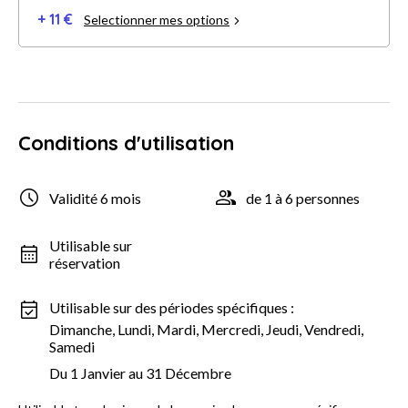
+ 11 €
Selectionner mes options
Conditions d'utilisation
Validité 6 mois
de 1 à 6 personnes
Utilisable sur
réservation
Utilisable sur des périodes spécifiques :
Dimanche, Lundi, Mardi, Mercredi, Jeudi, Vendredi,
Samedi
Du 1 Janvier au 31 Décembre