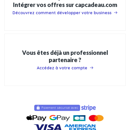
Intégrer vos offres sur capcadeau.com
Découvrez comment développer votre business
Vous êtes déjà un professionnel
partenaire ?
Accédez à votre compte