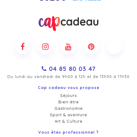
04 85 80 03 47
Du lundi au vendredi de 9h00 à 12h et de 13h30 à 17h30
Cap cadeau vous propose
Séjours
Bien-être
Gastronomie
Sport & aventure
Art & Culture
Vous êtes professionnel ?