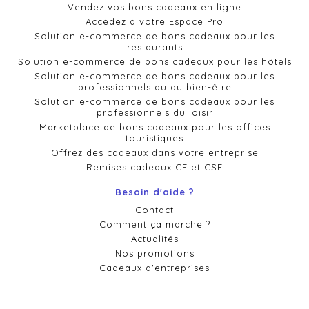
Vendez vos bons cadeaux en ligne
Accédez à votre Espace Pro
Solution e-commerce de bons cadeaux pour les
restaurants
Solution e-commerce de bons cadeaux pour les hôtels
Solution e-commerce de bons cadeaux pour les
professionnels du du bien-être
Solution e-commerce de bons cadeaux pour les
professionnels du loisir
Marketplace de bons cadeaux pour les offices
touristiques
Offrez des cadeaux dans votre entreprise
Remises cadeaux CE et CSE
Besoin d'aide ?
Contact
Comment ça marche ?
Actualités
Nos promotions
Cadeaux d'entreprises