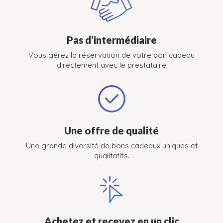
Pas d’intermédiaire
Vous gérez la réservation de votre bon cadeau
directement avec le prestataire
Une offre de qualité
Une grande diversité de bons cadeaux uniques et
qualitatifs.
Achetez et recevez en un clic