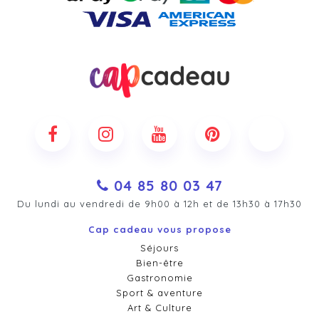
04 85 80 03 47
Du lundi au vendredi de 9h00 à 12h et de 13h30 à 17h30
Cap cadeau vous propose
Séjours
Bien-être
Gastronomie
Sport & aventure
Art & Culture