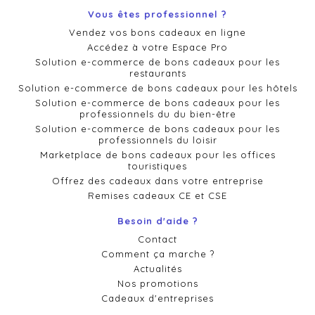
Vous êtes professionnel ?
Vendez vos bons cadeaux en ligne
Accédez à votre Espace Pro
Solution e-commerce de bons cadeaux pour les
restaurants
Solution e-commerce de bons cadeaux pour les hôtels
Solution e-commerce de bons cadeaux pour les
professionnels du du bien-être
Solution e-commerce de bons cadeaux pour les
professionnels du loisir
Marketplace de bons cadeaux pour les offices
touristiques
Offrez des cadeaux dans votre entreprise
Remises cadeaux CE et CSE
Besoin d'aide ?
Contact
Comment ça marche ?
Actualités
Nos promotions
Cadeaux d'entreprises