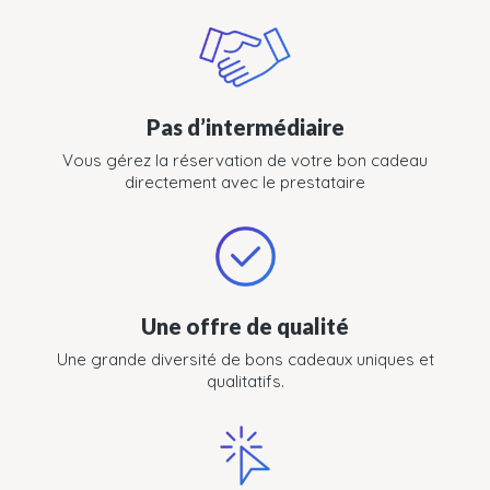
Pas d’intermédiaire
Vous gérez la réservation de votre bon cadeau
directement avec le prestataire
Une offre de qualité
Une grande diversité de bons cadeaux uniques et
qualitatifs.