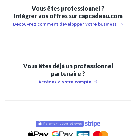
Vous êtes professionnel ?
Intégrer vos offres sur capcadeau.com
Découvrez comment développer votre business
Vous êtes déjà un professionnel
partenaire ?
Accédez à votre compte