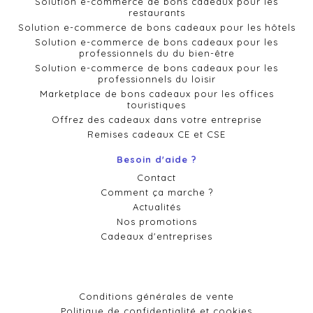
Solution e-commerce de bons cadeaux pour les
restaurants
Solution e-commerce de bons cadeaux pour les hôtels
Solution e-commerce de bons cadeaux pour les
professionnels du du bien-être
Solution e-commerce de bons cadeaux pour les
professionnels du loisir
Marketplace de bons cadeaux pour les offices
touristiques
Offrez des cadeaux dans votre entreprise
Remises cadeaux CE et CSE
Besoin d'aide ?
Contact
Comment ça marche ?
Actualités
Nos promotions
Cadeaux d'entreprises
Conditions générales de vente
Politique de confidentialité et cookies