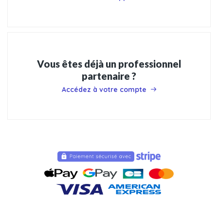
Vous êtes déjà un professionnel
partenaire ?
Accédez à votre compte