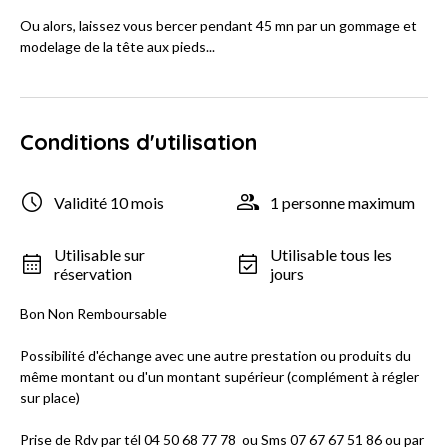
Ou alors, laissez vous bercer pendant 45 mn par un gommage et
modelage de la tête aux pieds...
Conditions d'utilisation
Validité 10 mois
1 personne maximum
Utilisable sur
Utilisable tous les
réservation
jours
Bon Non Remboursable
Possibilité d'échange avec une autre prestation ou produits du
même montant ou d'un montant supérieur (complément à régler
sur place)
Prise de Rdv par tél 04 50 68 77 78 ou Sms 07 67 67 51 86 ou par