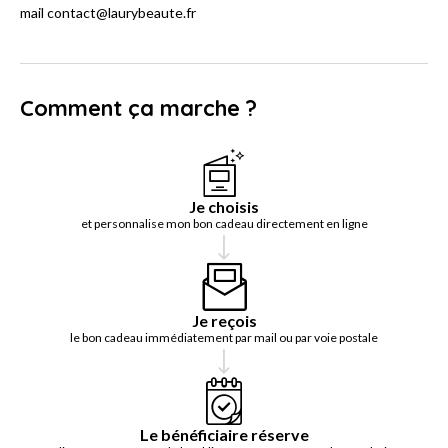
mail contact@laurybeaute.fr
Comment ça marche ?
Je choisis
et personnalise mon bon cadeau directement en ligne
Je reçois
le bon cadeau immédiatement par mail ou par voie postale
Le bénéficiaire réserve