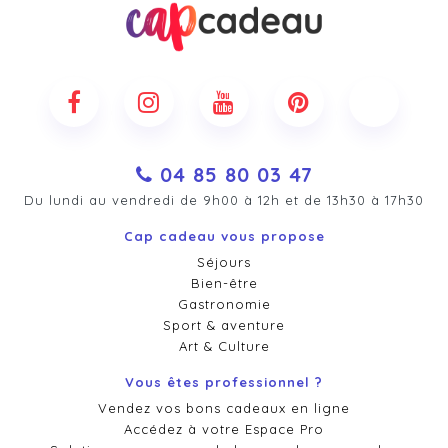
04 85 80 03 47
Du lundi au vendredi de 9h00 à 12h et de 13h30 à 17h30
Cap cadeau vous propose
Séjours
Bien-être
Gastronomie
Sport & aventure
Art & Culture
Vous êtes professionnel ?
Vendez vos bons cadeaux en ligne
Accédez à votre Espace Pro