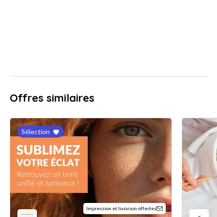
Offres similaires
Sélection
Impression et livraison offertes