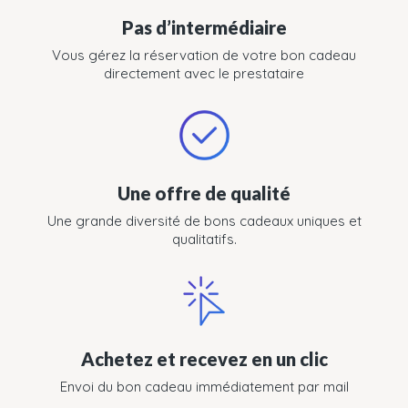
Pas d’intermédiaire
Vous gérez la réservation de votre bon cadeau
directement avec le prestataire
Une offre de qualité
Une grande diversité de bons cadeaux uniques et
qualitatifs.
Achetez et recevez en un clic
Envoi du bon cadeau immédiatement par mail