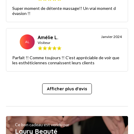
Super moment de détente massage!! Un vrai moment d
évasion !!
Amélie L.
Janvier 2024
AL
Visiteur
Parfait !! Comme toujours !! C’est appréciable de voir que
les esthéticiennes connaissent leurs clients
Afficher plus d'avis
Ce bon cadeau est vendu par
Laury Beauté