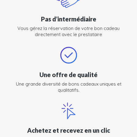
Pas d’intermédiaire
Vous gérez la réservation de votre bon cadeau
directement avec le prestataire
Une offre de qualité
Une grande diversité de bons cadeaux uniques et
qualitatifs.
Achetez et recevez en un clic