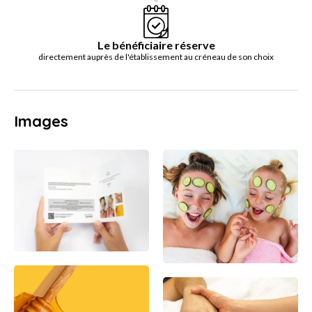
Le bénéficiaire réserve
directement auprès de l'établissement au créneau de son choix
Images