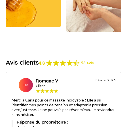
Avis clients
4.8
53 avis
Romane V.
Février 2026
RV
Client
Merci à Carla pour ce massage incroyable ! Elle a su
identifier mes points de tension et adapter la pression
avec justesse. Je ne pouvais pas rêver mieux. Je reviendrai
sans hésiter.
Réponse du propriétaire :