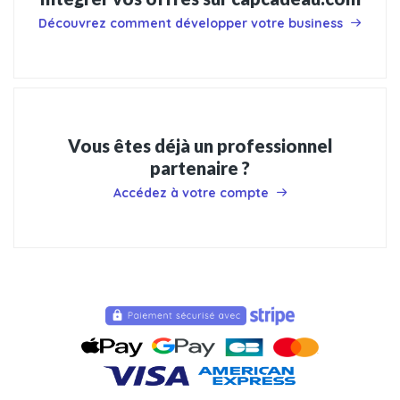
Découvrez comment développer votre business
Vous êtes déjà un professionnel
partenaire ?
Accédez à votre compte