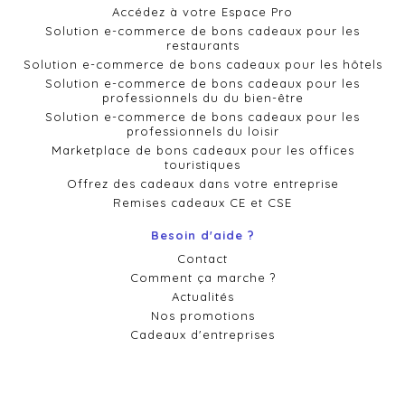
Accédez à votre Espace Pro
Solution e-commerce de bons cadeaux pour les
restaurants
Solution e-commerce de bons cadeaux pour les hôtels
Solution e-commerce de bons cadeaux pour les
professionnels du du bien-être
Solution e-commerce de bons cadeaux pour les
professionnels du loisir
Marketplace de bons cadeaux pour les offices
touristiques
Offrez des cadeaux dans votre entreprise
Remises cadeaux CE et CSE
Besoin d'aide ?
Contact
Comment ça marche ?
Actualités
Nos promotions
Cadeaux d'entreprises