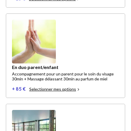
En duo parent/enfant
Accompagnement pour un parent pour le soin du visage
30min + Massage délassant 30min au parfum de miel
+ 85 €
Selectionner mes options