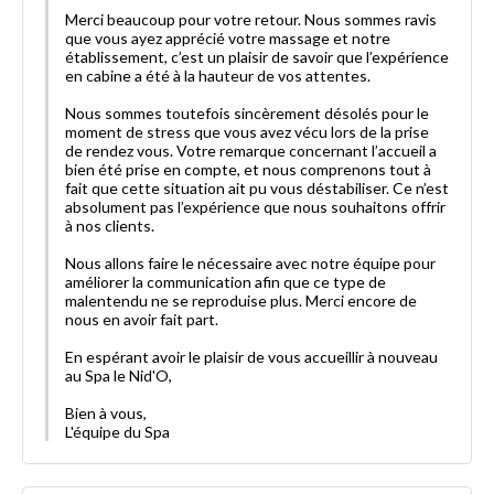
Merci beaucoup pour votre retour. Nous sommes ravis
que vous ayez apprécié votre massage et notre
établissement, c’est un plaisir de savoir que l’expérience
en cabine a été à la hauteur de vos attentes.
Nous sommes toutefois sincèrement désolés pour le
moment de stress que vous avez vécu lors de la prise
de rendez vous. Votre remarque concernant l’accueil a
bien été prise en compte, et nous comprenons tout à
fait que cette situation ait pu vous déstabiliser. Ce n’est
absolument pas l’expérience que nous souhaitons offrir
à nos clients.
Nous allons faire le nécessaire avec notre équipe pour
améliorer la communication afin que ce type de
malentendu ne se reproduise plus. Merci encore de
nous en avoir fait part.
En espérant avoir le plaisir de vous accueillir à nouveau
au Spa le Nid'O,
Bien à vous,
L'équipe du Spa