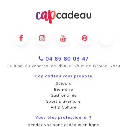
04 85 80 03 47
Du lundi au vendredi de 9h00 à 12h et de 13h30 à 17h30
Cap cadeau vous propose
Séjours
Bien-être
Gastronomie
Sport & aventure
Art & Culture
Vous êtes professionnel ?
Vendez vos bons cadeaux en ligne