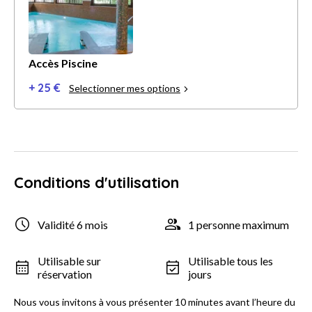
Accès Piscine
+ 25 €
Selectionner mes options
Conditions d'utilisation
Validité 6 mois
1 personne maximum
Utilisable sur
Utilisable tous les
réservation
jours
Nous vous invitons à vous présenter 10 minutes avant l’heure du