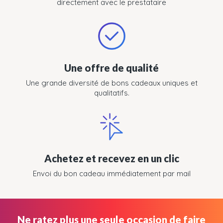
directement avec le prestataire
Une offre de qualité
Une grande diversité de bons cadeaux uniques et
qualitatifs.
Achetez et recevez en un clic
Envoi du bon cadeau immédiatement par mail
Ne ratez plus une seule occasion de faire