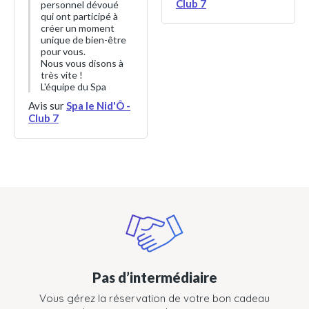
Club 7
personnel dévoué
qui ont participé à
créer un moment
unique de bien-être
pour vous.
Nous vous disons à
très vite !
L'équipe du Spa
Avis sur
Spa le Nid'Ô -
Club 7
Pas d’intermédiaire
Vous gérez la réservation de votre bon cadeau