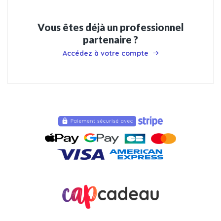
Vous êtes déjà un professionnel
partenaire ?
Accédez à votre compte