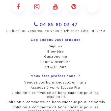
04 85 80 03 47
Du lundi au vendredi de 9h00 à 12h et de 13h30 à 17h30
Cap cadeau vous propose
Séjours
Bien-être
Gastronomie
Sport & aventure
Art & Culture
Vous êtes professionnel ?
Vendez vos bons cadeaux en ligne
Accédez à votre Espace Pro
Solution e-commerce de bons cadeaux pour les
restaurants
Solution e-commerce de bons cadeaux pour les hôtels
Solution e-commerce de bons cadeaux pour les