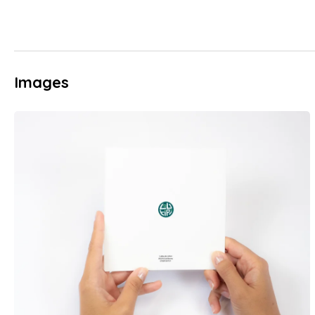
Images