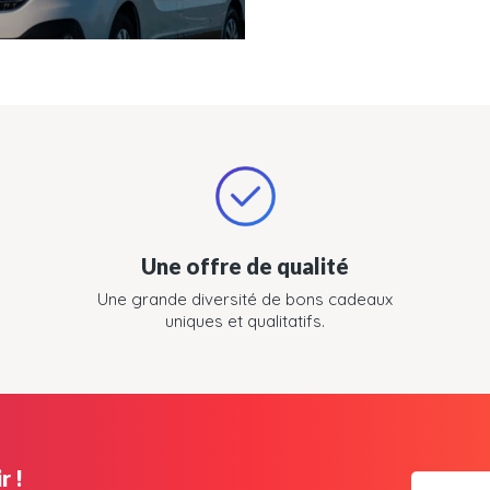
Une offre de qualité
Une grande diversité de bons cadeaux
uniques et qualitatifs.
r !