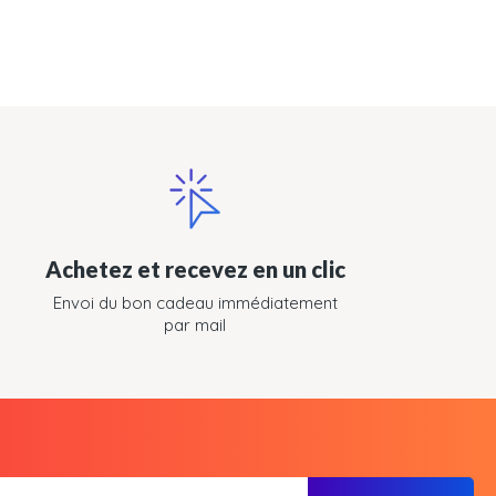
Achetez et recevez en un clic
Envoi du bon cadeau immédiatement
par mail