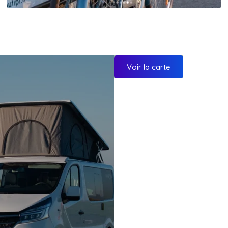
Voir la carte