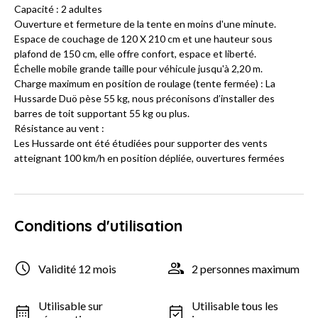
Capacité : 2 adultes
Ouverture et fermeture de la tente en moins d'une minute.
Espace de couchage de 120 X 210 cm et une hauteur sous
plafond de 150 cm, elle offre confort, espace et liberté.
Échelle mobile grande taille pour véhicule jusqu'à 2,20 m.
Charge maximum en position de roulage (tente fermée) : La
Hussarde Duö pèse 55 kg, nous préconisons d’installer des
barres de toit supportant 55 kg ou plus.
Résistance au vent :
Les Hussarde ont été étudiées pour supporter des vents
atteignant 100 km/h en position dépliée, ouvertures fermées
Conditions d'utilisation
Validité 12 mois
2 personnes maximum
Utilisable sur
Utilisable tous les