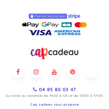
04 85 80 03 47
Du lundi au vendredi de 9h00 à 12h et de 13h30 à 17h30
Cap cadeau vous propose