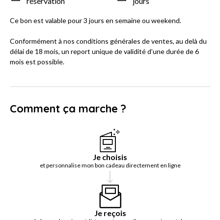
réservation
jours
Ce bon est valable pour 3 jours en semaine ou weekend.
Conformément à nos conditions générales de ventes, au delà du
délai de 18 mois, un report unique de validité d’une durée de 6
mois est possible.
Comment ça marche ?
Je choisis
et personnalise mon bon cadeau directement en ligne
Je reçois