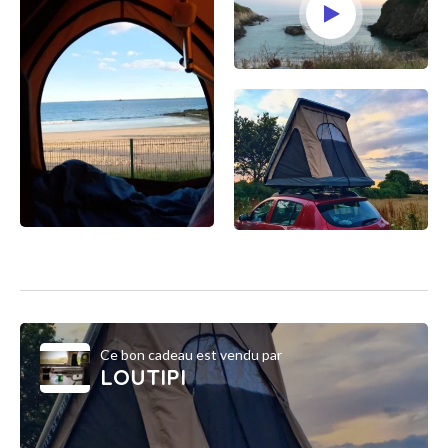
Ce bon cadeau est vendu par
LOUTIPI