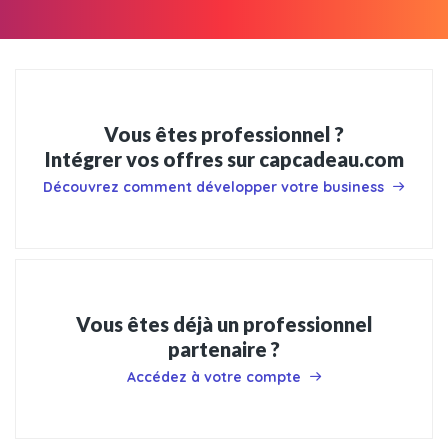
Vous êtes professionnel ?
Intégrer vos offres sur capcadeau.com
Découvrez comment développer votre business
Vous êtes déjà un professionnel
partenaire ?
Accédez à votre compte