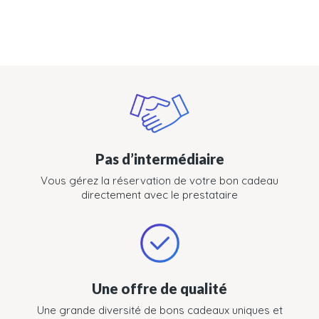
Pas d’intermédiaire
Vous gérez la réservation de votre bon cadeau
directement avec le prestataire
Une offre de qualité
Une grande diversité de bons cadeaux uniques et