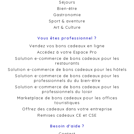
Séjours
Bien-être
Gastronomie
Sport & aventure
Art & Culture
Vous êtes professionnel ?
Vendez vos bons cadeaux en ligne
Accédez à votre Espace Pro
Solution e-commerce de bons cadeaux pour les
restaurants
Solution e-commerce de bons cadeaux pour les hôtels
Solution e-commerce de bons cadeaux pour les
professionnels du du bien-être
Solution e-commerce de bons cadeaux pour les
professionnels du loisir
Marketplace de bons cadeaux pour les offices
touristiques
Offrez des cadeaux dans votre entreprise
Remises cadeaux CE et CSE
Besoin d'aide ?
Contact