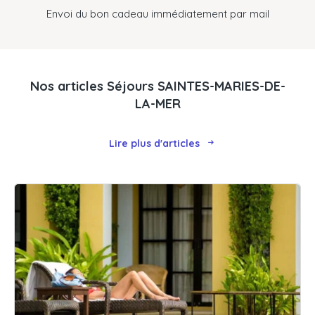
Envoi du bon cadeau immédiatement par mail
Nos articles Séjours SAINTES-MARIES-DE-
LA-MER
Lire plus d'articles