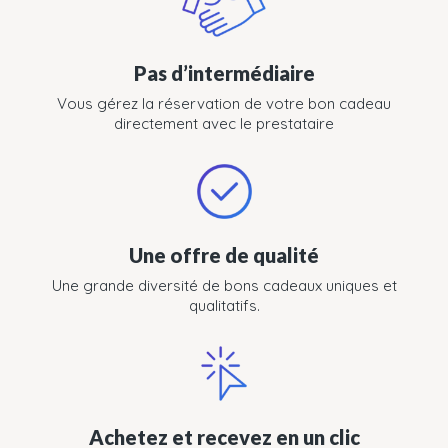
Pas d’intermédiaire
Vous gérez la réservation de votre bon cadeau
directement avec le prestataire
Une offre de qualité
Une grande diversité de bons cadeaux uniques et
qualitatifs.
Achetez et recevez en un clic