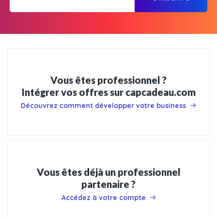
Vous êtes professionnel ?
Intégrer vos offres sur capcadeau.com
Découvrez comment développer votre business
Vous êtes déjà un professionnel
partenaire ?
Accédez à votre compte