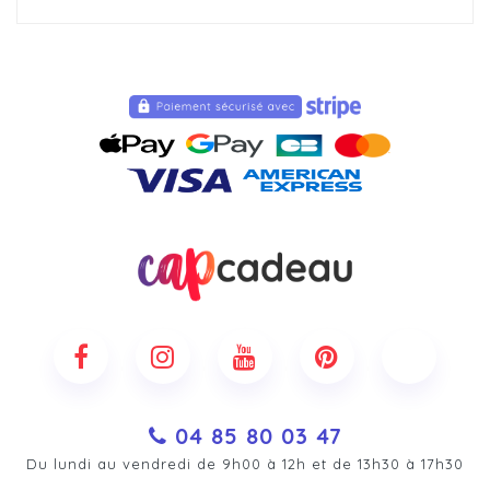
04 85 80 03 47
Du lundi au vendredi de 9h00 à 12h et de 13h30 à 17h30