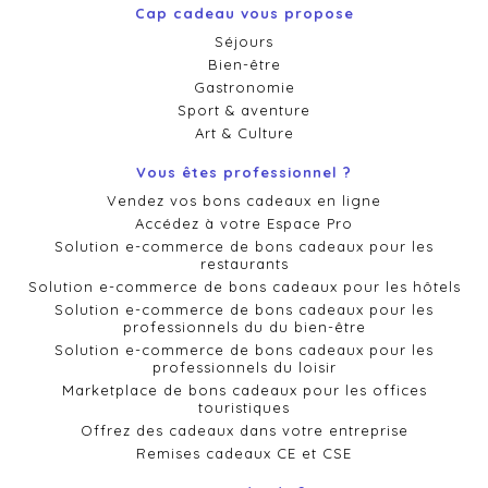
Cap cadeau vous propose
Séjours
Bien-être
Gastronomie
Sport & aventure
Art & Culture
Vous êtes professionnel ?
Vendez vos bons cadeaux en ligne
Accédez à votre Espace Pro
Solution e-commerce de bons cadeaux pour les
restaurants
Solution e-commerce de bons cadeaux pour les hôtels
Solution e-commerce de bons cadeaux pour les
professionnels du du bien-être
Solution e-commerce de bons cadeaux pour les
professionnels du loisir
Marketplace de bons cadeaux pour les offices
touristiques
Offrez des cadeaux dans votre entreprise
Remises cadeaux CE et CSE