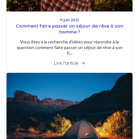
11 juin 2021
Comment faire passer un séjour de rêve à son
homme ?
Vous êtes à la recherche d’idées pour répondre à la
question comment faire passer un séjour de rêve à son
h...
Lire l'article