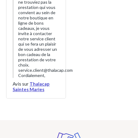
ne trouviez pas la
prestation qui vous
convient au sein de
notre boutique en
ligne de bons
cadeaux, je vous
invite à contacter
notre service client
qui se fera un plaisir
de vous adresser un
bon cadeau de la
prestation de votre
choix.
service.client@thalacap.com
Cordialement,
Avis sur
Thalacap
Saintes Maries