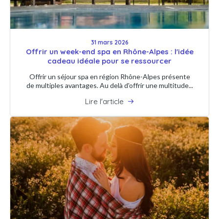
31 mars 2026
Offrir un week-end spa en Rhône-Alpes : l'idée
cadeau idéale pour se ressourcer
Offrir un séjour spa en région Rhône-Alpes présente
de multiples avantages. Au delà d'offrir une multitude...
Lire l'article