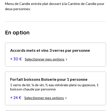
Menu de Candie entrée plat dessert à la Cantine de Candie pour
deux personnes.
En option
Accords mets et vins 3 verres par personne
+ 30 €
Selectionner mes options
Forfait boissons Boiserie pour 1 personne
1 verre de kir, ¼ de vin, ½ eau minérale plate ou gazeuse, 1
boisson chaude par personne
+ 24 €
Selectionner mes options