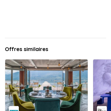
Offres similaires