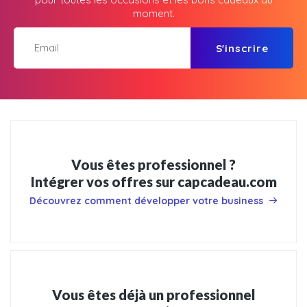
moment.
S'inscrire
Vous êtes professionnel ?
Intégrer vos offres sur capcadeau.com
Découvrez comment développer votre business
Vous êtes déjà un professionnel