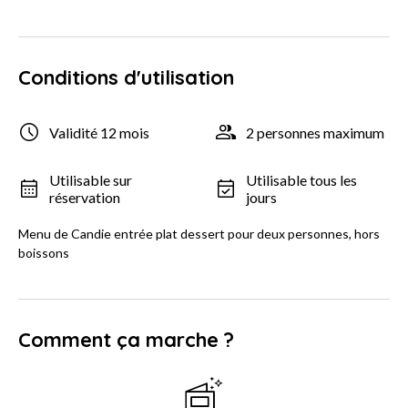
Conditions d'utilisation
Validité 12 mois
2 personnes maximum
Utilisable sur
Utilisable tous les
réservation
jours
Menu de Candie entrée plat dessert pour deux personnes, hors
boissons
Comment ça marche ?