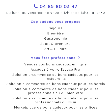
04 85 80 03 47
Du lundi au vendredi de 9h00 à 12h et de 13h30 à 17h30
Cap cadeau vous propose
Séjours
Bien-être
Gastronomie
Sport & aventure
Art & Culture
Vous êtes professionnel ?
Vendez vos bons cadeaux en ligne
Accédez à votre Espace Pro
Solution e-commerce de bons cadeaux pour les
restaurants
Solution e-commerce de bons cadeaux pour les hôtels
Solution e-commerce de bons cadeaux pour les
professionnels du du bien-être
Solution e-commerce de bons cadeaux pour les
professionnels du loisir
Marketplace de bons cadeaux pour les offices