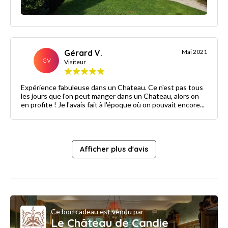
Gérard V.
Mai 2021
GV
Visiteur
Expérience fabuleuse dans un Chateau. Ce n'est pas tous
les jours que l'on peut manger dans un Chateau, alors on
en profite ! Je l'avais fait à l'époque où on pouvait encore...
Afficher plus d'avis
Ce bon cadeau est vendu par
Le Château de Candie