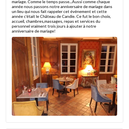
mariage. Comme le temps passe...Aussi comme chaque
année nous passons notre anniversaire de mariage dans
un lieu qui nous fait rappeler cet événement et cette
année c'était le Château de Candie. Ce fut le bon choix,
accueil, chambres,massages, repas et services du
personnel vraiment trois jours à ajouter à notre
anniversaire de mariage!