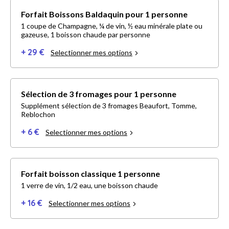
Forfait Boissons Baldaquin pour 1 personne
1 coupe de Champagne, ¼ de vin, ½ eau minérale plate ou
gazeuse, 1 boisson chaude par personne
+ 29 €
Selectionner mes options
Sélection de 3 fromages pour 1 personne
Supplément sélection de 3 fromages Beaufort, Tomme,
Reblochon
+ 6 €
Selectionner mes options
Forfait boisson classique 1 personne
1 verre de vin, 1/2 eau, une boisson chaude
+ 16 €
Selectionner mes options