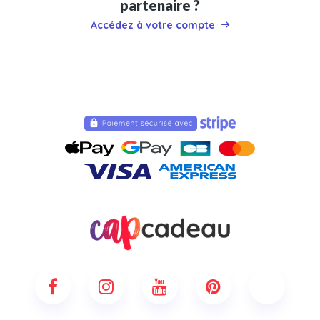
partenaire ?
Accédez à votre compte