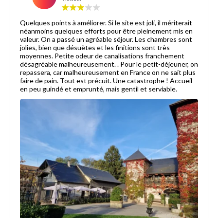
Quelques points à améliorer. Si le site est joli, il mériterait
néanmoins quelques efforts pour être pleinement mis en
valeur. On a passé un agréable séjour. Les chambres sont
jolies, bien que désuètes et les finitions sont très
moyennes. Petite odeur de canalisations franchement
désagréable malheureusement. . Pour le petit-déjeuner, on
repassera, car malheureusement en France on ne sait plus
faire de pain. Tout est précuit. Une catastrophe ! Accueil
en peu guindé et emprunté, mais gentil et serviable.