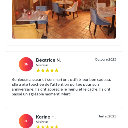
Béatrice N.
Octobre 2025
BN
Visiteur
Bonjour,ma sœur et son mari ont utilisé leur bon cadeau.
Elle a été touchée de l'attention portée pour son
anniversaire. Ils ont apprécié le menu et le cadre. Ils ont
passé un agréable moment. Merci
Karine H.
Juillet 2025
KH
Visiteur