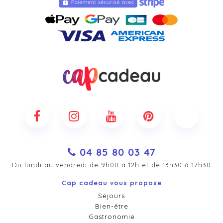
04 85 80 03 47
Du lundi au vendredi de 9h00 à 12h et de 13h30 à 17h30
Cap cadeau vous propose
Séjours
Bien-être
Gastronomie