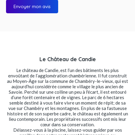
Envoyer mon avis
Le Château de Candie
Le château de Candie, est l’un des bâtiments les plus
envoûtant de l’agglomération chambérienne. Il fut construit
au Moyen-Âge sur la commune de Chambéry-le-vieux, qui est
aujourd’hui considérée comme le village le plus ancien de
Savoie. Perché sur une colline un peu à l'écart, il est entouré
d’une forêt centenaire et de vignes. Le parc de 6 hectares
semble destiné à vous faire vivre un moment de répit; de sa
vue sur Chambéry et les montagnes. En plus de sa fastueuse
histoire et de son superbe cadre, le château est également un
lieu contemporain. Les propriétaires successifs ont mis leur
cœur dans sa conservation.
Délassez-vous à la piscine, laissez-vous guider par vos