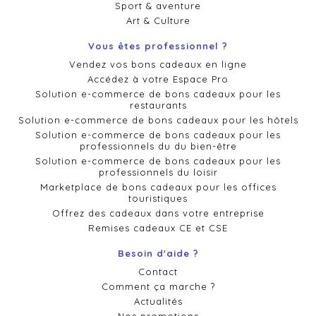
Sport & aventure
Art & Culture
Vous êtes professionnel ?
Vendez vos bons cadeaux en ligne
Accédez à votre Espace Pro
Solution e-commerce de bons cadeaux pour les
restaurants
Solution e-commerce de bons cadeaux pour les hôtels
Solution e-commerce de bons cadeaux pour les
professionnels du du bien-être
Solution e-commerce de bons cadeaux pour les
professionnels du loisir
Marketplace de bons cadeaux pour les offices
touristiques
Offrez des cadeaux dans votre entreprise
Remises cadeaux CE et CSE
Besoin d'aide ?
Contact
Comment ça marche ?
Actualités