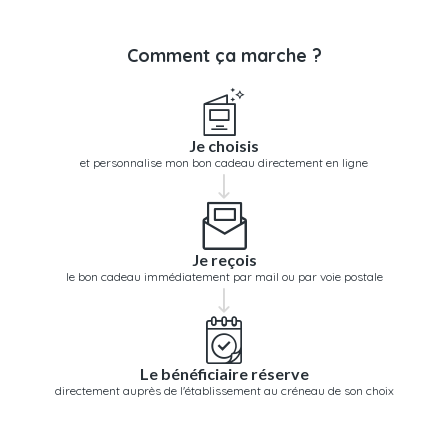
Comment ça marche ?
Je choisis
et personnalise mon bon cadeau directement en ligne
Je reçois
le bon cadeau immédiatement par mail ou par voie postale
Le bénéficiaire réserve
directement auprès de l'établissement au créneau de son choix