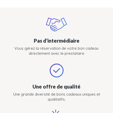
Pas d’intermédiaire
Vous gérez la réservation de votre bon cadeau
directement avec le prestataire
Une offre de qualité
Une grande diversité de bons cadeaux uniques et
qualitatifs.