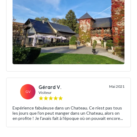
Gérard V.
Mai 2021
GV
Visiteur
Expérience fabuleuse dans un Chateau. Ce n'est pas tous
les jours que l'on peut manger dans un Chateau, alors on
en profite ! Je l'avais fait à l'époque où on pouvait encore...