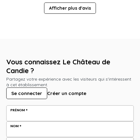
Afficher plus d'avis
Vous connaissez Le Château de
Candie ?
Partagez votre expérience avec les visiteurs qui s'intéressent
à cet établissement.
Se connecter
Créer un compte
PRÉNOM
NOM