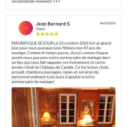
recommande vivement +++
Jean Bernard S.
Avril 2024
JS
Client
MAGNIFIQUE SÉJOUR Le 23 octobre 2023 fut un grand
jour pour nous puisque nous fêtions nos 47 ans de
mariage. Comme le temps passe...Aussi comme chaque
année nous passons notre anniversaire de mariage dans
un lieu qui nous fait rappeler cet événement et cette
année c'était le Château de Candie. Ce fut le bon choix,
accueil, chambres,massages, repas et services du
personnel vraiment trois jours à ajouter à notre
anniversaire de mariage!