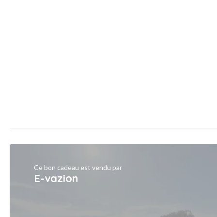
Ce bon cadeau est vendu par
E-vazion