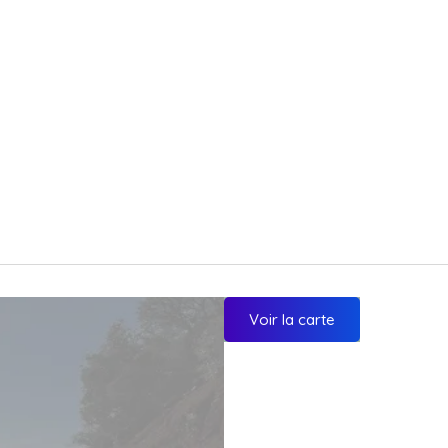
Voir la carte