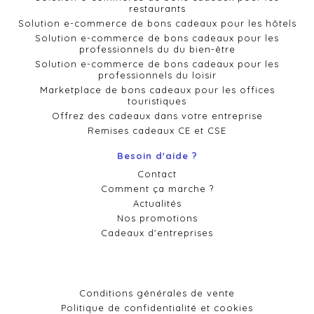
restaurants
Solution e-commerce de bons cadeaux pour les hôtels
Solution e-commerce de bons cadeaux pour les
professionnels du du bien-être
Solution e-commerce de bons cadeaux pour les
professionnels du loisir
Marketplace de bons cadeaux pour les offices
touristiques
Offrez des cadeaux dans votre entreprise
Remises cadeaux CE et CSE
Besoin d'aide ?
Contact
Comment ça marche ?
Actualités
Nos promotions
Cadeaux d'entreprises
Conditions générales de vente
Politique de confidentialité et cookies