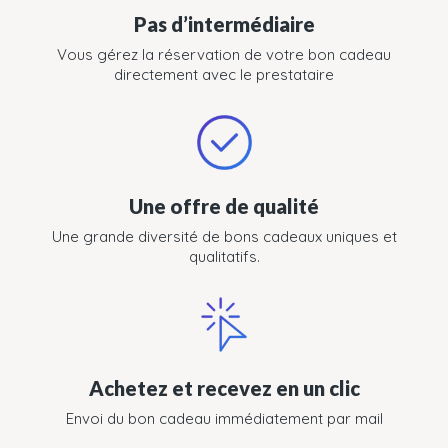
Pas d’intermédiaire
Vous gérez la réservation de votre bon cadeau
directement avec le prestataire
Une offre de qualité
Une grande diversité de bons cadeaux uniques et
qualitatifs.
Achetez et recevez en un clic
Envoi du bon cadeau immédiatement par mail