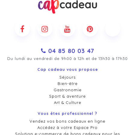
04 85 80 03 47
Du lundi au vendredi de 9h00 à 12h et de 13h30 à 17h30
Cap cadeau vous propose
Séjours
Bien-être
Gastronomie
Sport & aventure
Art & Culture
Vous êtes professionnel ?
Vendez vos bons cadeaux en ligne
Accédez à votre Espace Pro
Solution e-commerce de bons cadeaux pour les