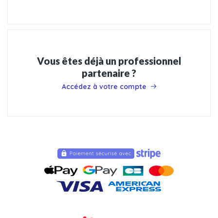
Vous êtes déjà un professionnel
partenaire ?
Accédez à votre compte