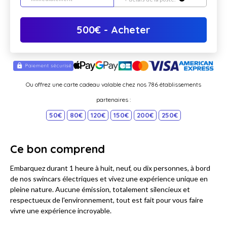
500
€
- Acheter
Ou offrez une carte cadeau valable chez nos 786 établissements
partenaires :
50€
80€
120€
150€
200€
250€
Ce bon comprend
Embarquez durant 1 heure à huit, neuf, ou dix personnes, à bord
de nos swincars électriques et vivez une expérience unique en
pleine nature. Aucune émission, totalement silencieux et
respectueux de l'environnement, tout est fait pour vous faire
vivre une expérience incroyable.