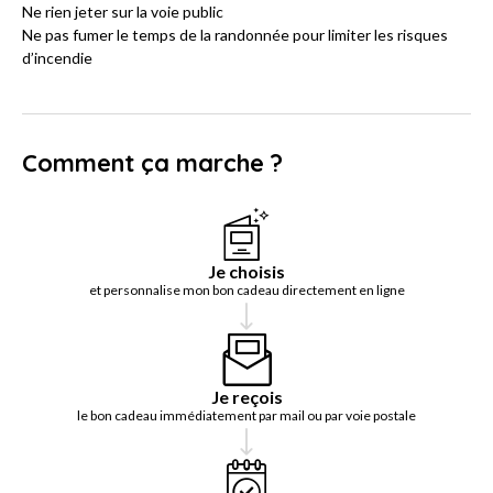
Ne rien jeter sur la voie public
Ne pas fumer le temps de la randonnée pour limiter les risques
d’incendie
Comment ça marche ?
Je choisis
et personnalise mon bon cadeau directement en ligne
Je reçois
le bon cadeau immédiatement par mail ou par voie postale