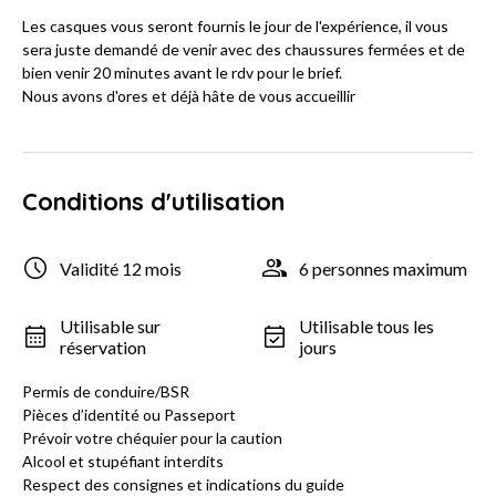
Les casques vous seront fournis le jour de l'expérience, il vous
sera juste demandé de venir avec des chaussures fermées et de
bien venir 20 minutes avant le rdv pour le brief.
Nous avons d'ores et déjà hâte de vous accueillir
Conditions d'utilisation
Validité 12 mois
6 personnes maximum
Utilisable sur
Utilisable tous les
réservation
jours
Permis de conduire/BSR
Pièces d’identité ou Passeport
Prévoir votre chéquier pour la caution
Alcool et stupéfiant interdits
Respect des consignes et indications du guide