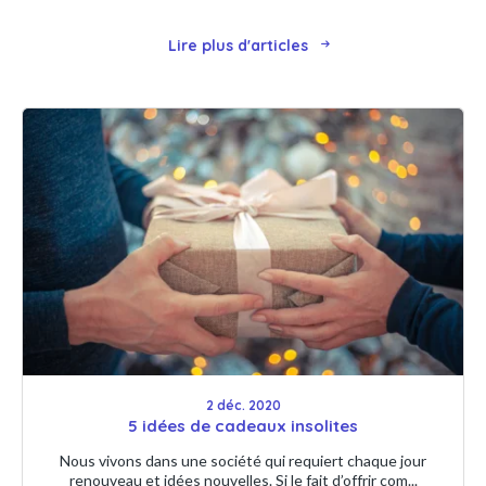
Lire plus d'articles
2 déc. 2020
5 idées de cadeaux insolites
Nous vivons dans une société qui requiert chaque jour
renouveau et idées nouvelles. Si le fait d’offrir com...