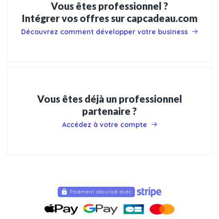
Vous êtes professionnel ?
Intégrer vos offres sur capcadeau.com
Découvrez comment développer votre business
Vous êtes déjà un professionnel
partenaire ?
Accédez à votre compte