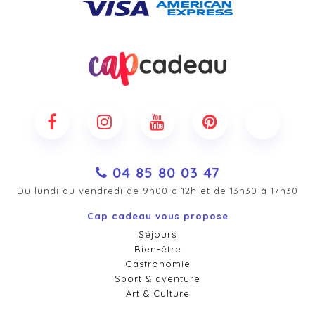
04 85 80 03 47
Du lundi au vendredi de 9h00 à 12h et de 13h30 à 17h30
Cap cadeau vous propose
Séjours
Bien-être
Gastronomie
Sport & aventure
Art & Culture