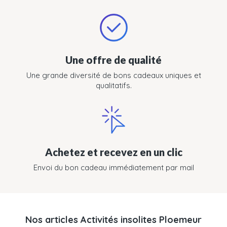
Une offre de qualité
Une grande diversité de bons cadeaux uniques et
qualitatifs.
Achetez et recevez en un clic
Envoi du bon cadeau immédiatement par mail
Nos articles Activités insolites Ploemeur