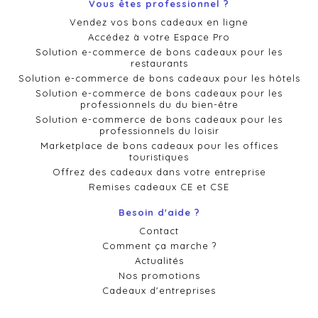
Vous êtes professionnel ?
Vendez vos bons cadeaux en ligne
Accédez à votre Espace Pro
Solution e-commerce de bons cadeaux pour les
restaurants
Solution e-commerce de bons cadeaux pour les hôtels
Solution e-commerce de bons cadeaux pour les
professionnels du du bien-être
Solution e-commerce de bons cadeaux pour les
professionnels du loisir
Marketplace de bons cadeaux pour les offices
touristiques
Offrez des cadeaux dans votre entreprise
Remises cadeaux CE et CSE
Besoin d'aide ?
Contact
Comment ça marche ?
Actualités
Nos promotions
Cadeaux d'entreprises