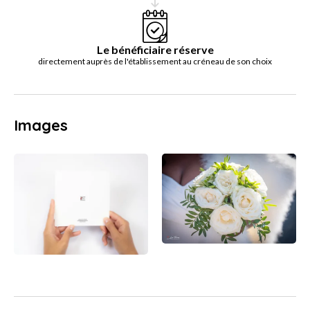
Le bénéficiaire réserve
directement auprès de l'établissement au créneau de son choix
Images