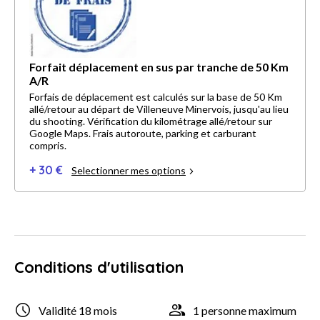
Forfait déplacement en sus par tranche de 50 Km
A/R
Forfais de déplacement est calculés sur la base de 50 Km
allé/retour au départ de Villeneuve Minervois, jusqu'au lieu
du shooting. Vérification du kilométrage allé/retour sur
Google Maps. Frais autoroute, parking et carburant
compris.
+ 30 €
Selectionner mes options
Conditions d'utilisation
Validité 18 mois
1 personne maximum