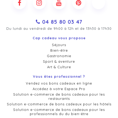
04 85 80 03 47
Du lundi au vendredi de 9h00 à 12h et de 13h30 à 17h30
Cap cadeau vous propose
Séjours
Bien-être
Gastronomie
Sport & aventure
Art & Culture
Vous êtes professionnel ?
Vendez vos bons cadeaux en ligne
Accédez à votre Espace Pro
Solution e-commerce de bons cadeaux pour les
restaurants
Solution e-commerce de bons cadeaux pour les hôtels
Solution e-commerce de bons cadeaux pour les
professionnels du du bien-être