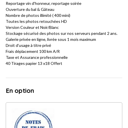
Reportage vin d'honneur, reportage soirée
Ouverture du bal & Gâteau
Nombre de photos illimité ( 400 mini)
Toutes les photos retouchées HD
Version Couleur et Noir/Blanc
Stockage sécurisé des photos sur nos serveurs pendant 2 ans.
Galerie privée en ligne, livrée sous 1 mois maximum
Droit d'usage à titre privé
Frais déplacement 100 km A/R
Taxe et Assurance professionnelle
40 Tirages papier 13 x18 Offert
En option