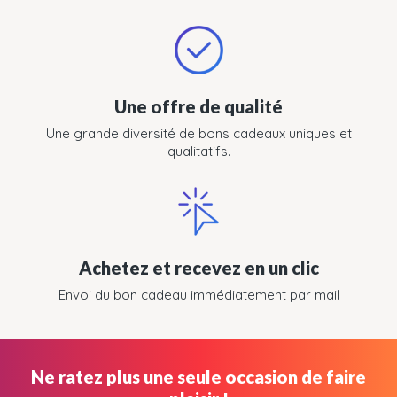
Une offre de qualité
Une grande diversité de bons cadeaux uniques et
qualitatifs.
Achetez et recevez en un clic
Envoi du bon cadeau immédiatement par mail
Ne ratez plus une seule occasion de faire