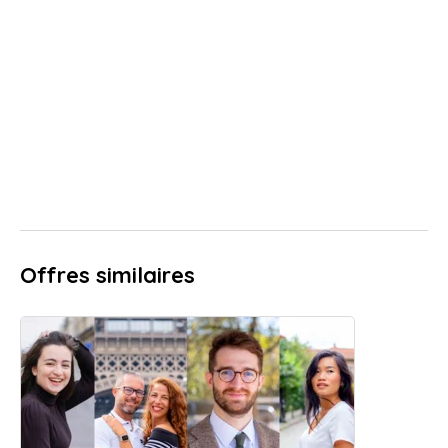
Offres similaires