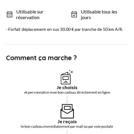
Utilisable sur
Utilisable tous les
réservation
jours
- Forfait déplacement en sus 30.00 € par tranche de 50 km A/R.
Comment ça marche ?
Je choisis
et personnalise mon bon cadeau directement en ligne
Je reçois
le bon cadeau immédiatement par mail ou par voie postale