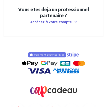
Vous êtes déjà un professionnel
partenaire ?
Accédez à votre compte