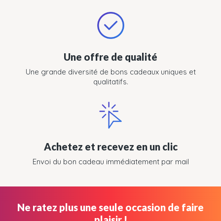
Une offre de qualité
Une grande diversité de bons cadeaux uniques et
qualitatifs.
Achetez et recevez en un clic
Envoi du bon cadeau immédiatement par mail
Ne ratez plus une seule occasion de faire
plaisir !