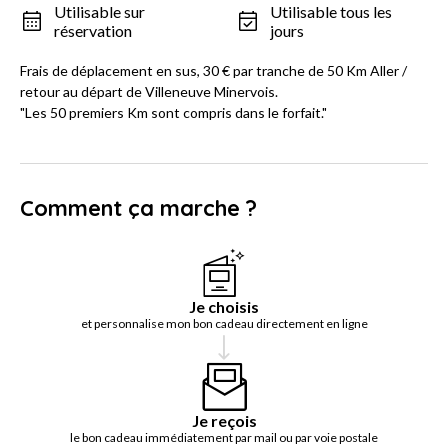
Utilisable sur
Utilisable tous les
réservation
jours
Frais de déplacement en sus, 30 € par tranche de 50 Km Aller /
retour au départ de Villeneuve Minervois.
"Les 50 premiers Km sont compris dans le forfait."
Comment ça marche ?
Je choisis
et personnalise mon bon cadeau directement en ligne
Je reçois
le bon cadeau immédiatement par mail ou par voie postale