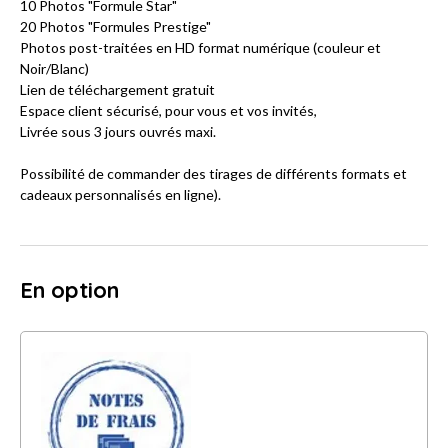
10 Photos "Formule Star"
20 Photos "Formules Prestige"
Photos post-traitées en HD format numérique (couleur et
Noir/Blanc)
Lien de téléchargement gratuit
Espace client sécurisé, pour vous et vos invités,
Livrée sous 3 jours ouvrés maxi.
Possibilité de commander des tirages de différents formats et
cadeaux personnalisés en ligne).
En option