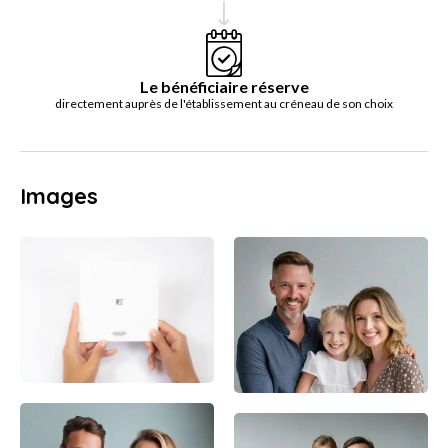
Le bénéficiaire réserve
directement auprès de l'établissement au créneau de son choix
Images