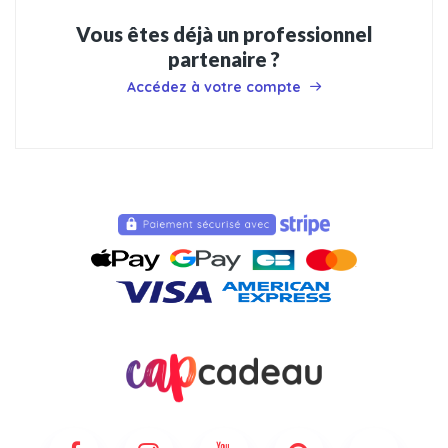
Vous êtes déjà un professionnel
partenaire ?
Accédez à votre compte