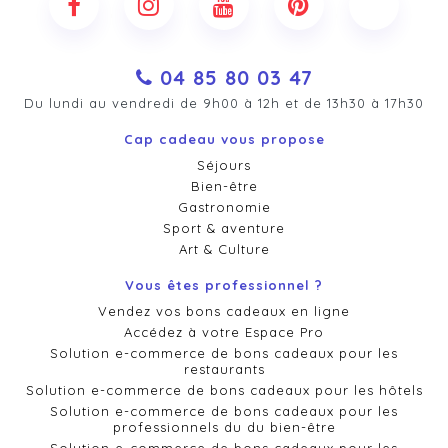
04 85 80 03 47
Du lundi au vendredi de 9h00 à 12h et de 13h30 à 17h30
Cap cadeau vous propose
Séjours
Bien-être
Gastronomie
Sport & aventure
Art & Culture
Vous êtes professionnel ?
Vendez vos bons cadeaux en ligne
Accédez à votre Espace Pro
Solution e-commerce de bons cadeaux pour les
restaurants
Solution e-commerce de bons cadeaux pour les hôtels
Solution e-commerce de bons cadeaux pour les
professionnels du du bien-être