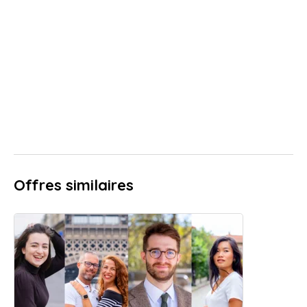
Offres similaires