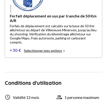
Forfait déplacement en sus par tranche de 50 Km
A/R
Forfais de déplacement est calculés sur la base de 50 Km
allé/retour au départ de Villeneuve Minervois, jusqu'au lieu
du shooting. Vérification du kilométrage allé/retour sur
Google Maps. Frais autoroute, parking et carburant
compris.
+ 30 €
Selectionner mes options
Conditions d'utilisation
Validité 12 mois
1 personne maximum