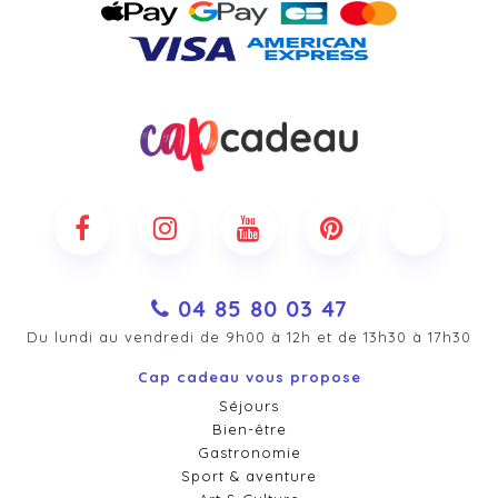
04 85 80 03 47
Du lundi au vendredi de 9h00 à 12h et de 13h30 à 17h30
Cap cadeau vous propose
Séjours
Bien-être
Gastronomie
Sport & aventure