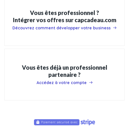
Vous êtes professionnel ?
Intégrer vos offres sur capcadeau.com
Découvrez comment développer votre business
Vous êtes déjà un professionnel
partenaire ?
Accédez à votre compte