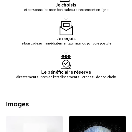
Je choisis
et personnalise mon bon cadeau directement en ligne
Je reçois
le bon cadeau immédiatement par mail ou par voie postale
Le bénéficiaire réserve
directement auprès de l'établissement au créneau de son choix
Images