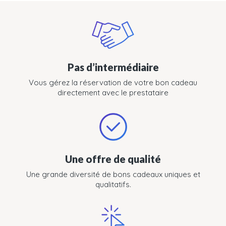
Pas d’intermédiaire
Vous gérez la réservation de votre bon cadeau
directement avec le prestataire
Une offre de qualité
Une grande diversité de bons cadeaux uniques et
qualitatifs.