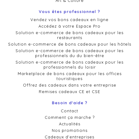
Art & Culture
Vous êtes professionnel ?
Vendez vos bons cadeaux en ligne
Accédez à votre Espace Pro
Solution e-commerce de bons cadeaux pour les
restaurants
Solution e-commerce de bons cadeaux pour les hôtels
Solution e-commerce de bons cadeaux pour les
professionnels du du bien-être
Solution e-commerce de bons cadeaux pour les
professionnels du loisir
Marketplace de bons cadeaux pour les offices
touristiques
Offrez des cadeaux dans votre entreprise
Remises cadeaux CE et CSE
Besoin d'aide ?
Contact
Comment ça marche ?
Actualités
Nos promotions
Cadeaux d'entreprises