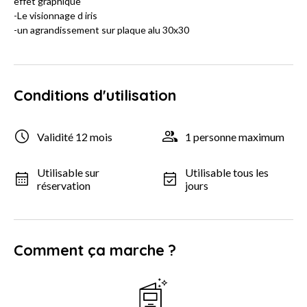
effet graphique
-Le visionnage d iris
-un agrandissement sur plaque alu 30x30
Conditions d'utilisation
Validité 12 mois
1 personne maximum
Utilisable sur
Utilisable tous les
réservation
jours
Comment ça marche ?